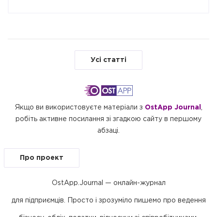
Усі статті
Якщо ви використовуєте матеріали з
OstApp Journal
,
робіть активне посилання зі згадкою сайту в першому
абзаці.
Про проект
OstApp.Journal — онлайн-журнал
для підприємців. Просто і зрозуміло пишемо про ведення