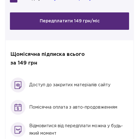
Передплатити 149 грн/міс
Щомісячна підписка всього
за 149 грн
Доступ до закритих матеріалів сайту
Помісячна оплата з авто-продовженням
Відмовитися від передплати можна у будь-
який момент