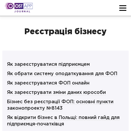
JOURNAL
Реєстрація бізнесу
Як зареєструватися підприємцем
Як обрати систему оподаткування для ФОП
Як зареєструватися ФОП онлайн
Як зареєструвати зміни даних юрособи
Бізнес без реєстрації ФОП: основні пункти
законопроекту №8143
Як відкрити бізнес в Польщі: повний гайд для
підприємця-початківця