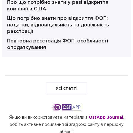
Про що потрібно знати у разі відкриття
компанії в США
Що потрібно знати про відкриття ФОП:
податки, відповідальність та доцільність
реєстрації
Повторна реєстрація ФОП: особливості
оподаткування
Усі статті
Якщо ви використовуєте матеріали з
OstApp Journal
,
робіть активне посилання зі згадкою сайту в першому
абзаці.