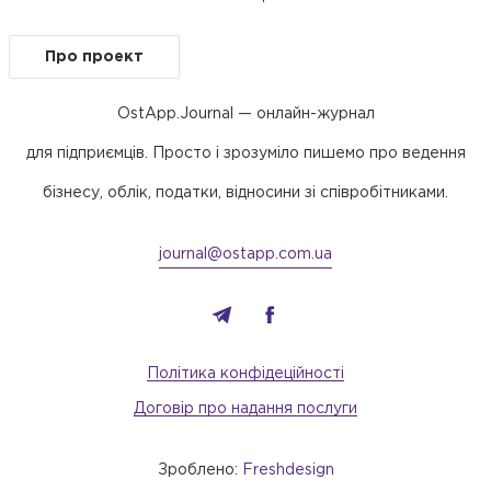
Про проект
OstApp.Journal — онлайн-журнал
для підприємців. Просто і зрозуміло пишемо про ведення
бізнесу, облік, податки, відносини зі співробітниками.
journal@ostapp.com.ua
Політика конфідеційності
Договір про надання послуги
Зроблено:
Freshdesign