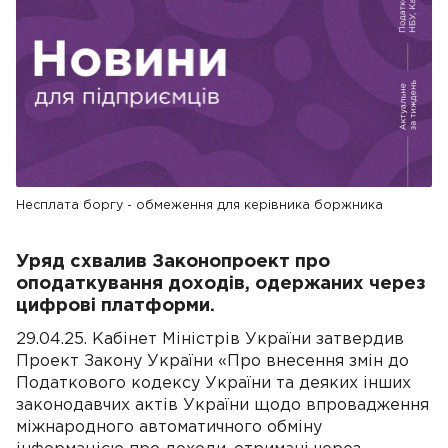
Несплата боргу - обмеження для керівника боржника
Уряд схвалив Законопроект про
оподаткування доходів, одержаних через
цифрові платформи.
29.04.25. Кабінет Міністрів України затвердив
Проект Закону України «Про внесення змін до
Податкового кодексу України та деяких інших
законодавчих актів України щодо впровадження
міжнародного автоматичного обміну