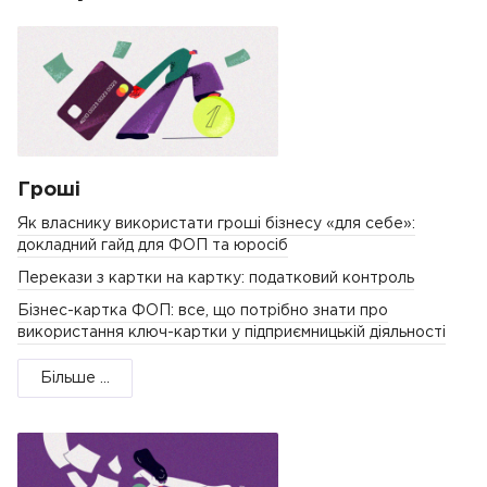
Гроші
Як власнику використати гроші бізнесу «для себе»:
докладний гайд для ФОП та юросіб
Перекази з картки на картку: податковий контроль
Бізнес-картка ФОП: все, що потрібно знати про
використання ключ-картки у підприємницькій діяльності
Більше ...