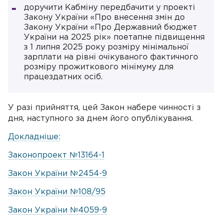
доручити Кабміну передбачити у проекті
Закону України «Про внесення змін до
Закону України «Про Державний бюджет
України на 2025 рік» поетапне підвищення
з 1 липня 2025 року розміру мінімальної
зарплати на рівні очікуваного фактичного
розміру прожиткового мінімуму для
працездатних осіб.
У разі прийняття, цей Закон набере чинності з
дня, наступного за днем його опублікування.
Докладніше:
Законопроект №13164-1
Закон України №2454-9
Закон України №108/95
Закон України №4059-9