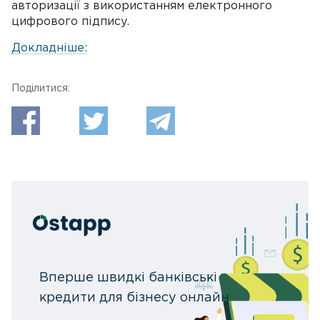
авторизації з використанням електронного
цифрового підпису.
Докладніше:
Поділитися:
Вперше швидкі банківські
кредити для бізнесу онлайн