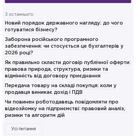
З останнього:
Новий порядок державного нагляду: до чого
готуватися бізнесу?
Заборона російського програмного
забезпечення: чи стосується це бухгалтерів у
2026 році?
Як правильно скласти договір публічної оферти:
правова природа, структура, ризики та
відмінність від договору приєднання
Передача товару на складі покупця: коли у
продавця виникає дохід і ПДВ
Чи повинен роботодавець повідомляти про
відеозйомку на підприємстві: правовий аналіз,
ризики та алгоритм дій
Усі питання