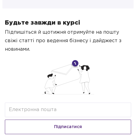
Будьте завжди в курсі
Підпишіться й щотижня отримуйте на пошту
свіжі статті про ведення бізнесу
і дайджест з
новинами.
Підписатися