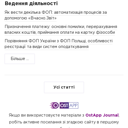
Ведення діяльності
Як вести декілька ФОП: автоматизація процесів за
допомогою «Вчасно.Звіт»
Призначення платежу: основні помилки, перерахування
власних коштів, приймання оплати на картку фізособи
Порівняння ФОП України з ФОП Польщі, особливості
реєстрації та види систем оподаткування
Більше ...
Усі статті
Якщо ви використовуєте матеріали з
OstApp Journal
,
робіть активне посилання зі згадкою сайту в першому