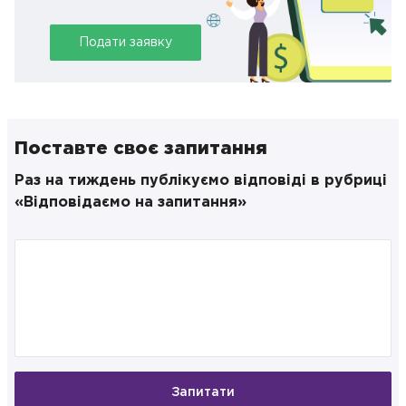
Подати заявку
Поставте своє запитання
Раз на тиждень публікуємо відповіді в рубриці
«Відповідаємо на запитання»
Запитати