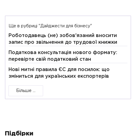
Ще в рубриці "Дайджести для бізнесу"
Роботодавець (не) зобов'язаний вносити
запис про звільнення до трудової книжки
Податкова консультація нового формату:
перевірте свій податковий стан
Нові митні правила ЄС для посилок: що
зміниться для українських експортерів
Більше ...
Підбірки