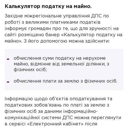
Калькулятор податку на майно.
Західне міжрегіональне управління ДПС по
роботі з великими платниками податків
інформує громадян про те, що для зручності на
сайті розміщено банер «Калькулятор податку на
майно». З його допомогою можна здійснити:
обчислення суми податку на нерухоме
майно, відмінне від земельної ділянки, з
фізичних осіб;
обчислення плати за землю з фізичних осіб.
Інформацію щодо об’єктів оподаткування та
податкових зобов’язань по платі за землю з
фізичних осіб за даними інформаційно-
комунікаційної системи ДПС можна переглянути
в сервісі «Електронний кабінет» після