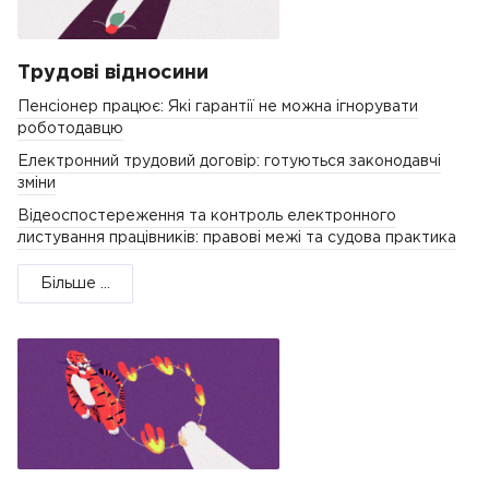
Трудові відносини
Пенсіонер працює: Які гарантії не можна ігнорувати
роботодавцю
Електронний трудовий договір: готуються законодавчі
зміни
Відеоспостереження та контроль електронного
листування працівників: правові межі та судова практика
Більше ...