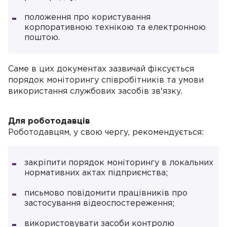
положення про користування
корпоративною технікою та електронною
поштою.
Саме в цих документах зазвичай фіксується
порядок моніторингу співробітників та умови
використання службових засобів зв'язку.
Для роботодавців
Роботодавцям, у свою чергу, рекомендується:
закріпити порядок моніторингу в локальних
нормативних актах підприємства;
письмово повідомити працівників про
застосування відеоспостереження;
використовувати засоби контролю