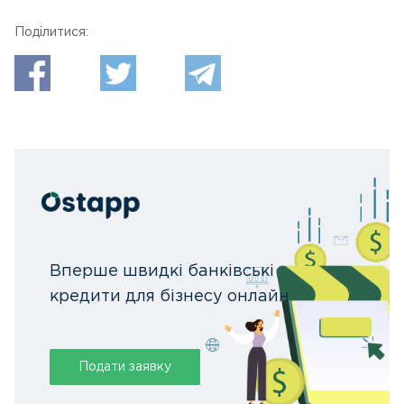
Поділитися:
Вперше швидкі банківські
кредити для бізнесу онлайн
Подати заявку