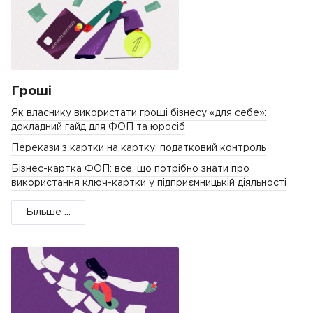
Гроші
Як власнику використати гроші бізнесу «для себе»:
докладний гайд для ФОП та юросіб
Перекази з картки на картку: податковий контроль
Бізнес-картка ФОП: все, що потрібно знати про
використання ключ-картки у підприємницькій діяльності
Більше ...