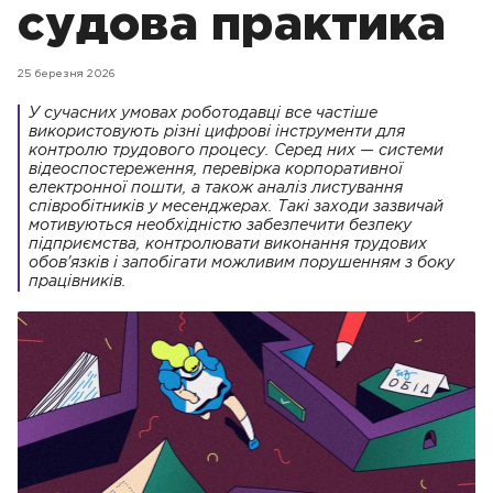
судова практика
25 березня 2026
У сучасних умовах роботодавці все частіше
використовують різні цифрові інструменти для
контролю трудового процесу. Серед них — системи
відеоспостереження, перевірка корпоративної
електронної пошти, а також аналіз листування
співробітників у месенджерах. Такі заходи зазвичай
мотивуються необхідністю забезпечити безпеку
підприємства, контролювати виконання трудових
обов'язків і запобігати можливим порушенням з боку
працівників.