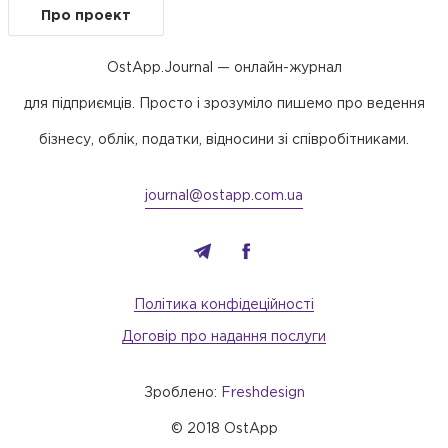
Про проект
OstApp.Journal — онлайн-журнал
для підприємців. Просто і зрозуміло пишемо про ведення
бізнесу, облік, податки, відносини зі співробітниками.
journal@ostapp.com.ua
Політика конфідеційності
Договір про надання послуги
Зроблено:
Freshdesign
© 2018 OstApp