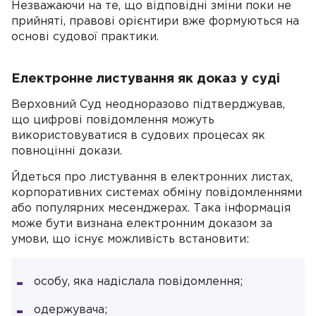
Незважаючи на те, що відповідні зміни поки не
прийняті, правові орієнтири вже формуються на
основі судової практики.
Електронне листування як доказ у суді
Верховний Суд неодноразово підтверджував,
що цифрові повідомлення можуть
використовуватися в судових процесах як
повноцінні докази.
Йдеться про листування в електронних листах,
корпоративних системах обміну повідомленнями
або популярних месенджерах. Така інформація
може бути визнана електронним доказом за
умови, що існує можливість встановити:
особу, яка надіслала повідомлення;
одержувача;