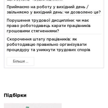
Приймаємо на роботу у вихідний день /
звільняємо у вихідний день: чи дозволено це?
Порушення трудової дисципліни: чи має
право роботодавець карати працівників
грошовими стягненнями?
Скорочення штату працівників: як
роботодавцю правильно організувати
процедуру та уникнути трудових спорів
Більше ...
Підбірки