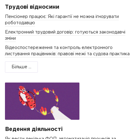
Трудові відносини
Пенсіонер працює: Які гарантії не можна ігнорувати
роботодавцю
Електронний трудовий договір: готуються законодавчі
зміни
Відеоспостереження та контроль електронного
листування працівників: правові межі та судова практика
Більше ...
Ведення діяльності