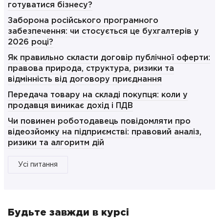
готуватися бізнесу?
Заборона російського програмного
забезпечення: чи стосується це бухгалтерів у
2026 році?
Як правильно скласти договір публічної оферти:
правова природа, структура, ризики та
відмінність від договору приєднання
Передача товару на складі покупця: коли у
продавця виникає дохід і ПДВ
Чи повинен роботодавець повідомляти про
відеозйомку на підприємстві: правовий аналіз,
ризики та алгоритм дій
Усі питання
Будьте завжди в курсі