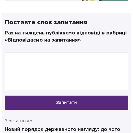
Поставте своє запитання
Раз на тиждень публікуємо відповіді в рубриці
«Відповідаємо на запитання»
Запитати
З останнього:
Новий порядок державного нагляду: до чого