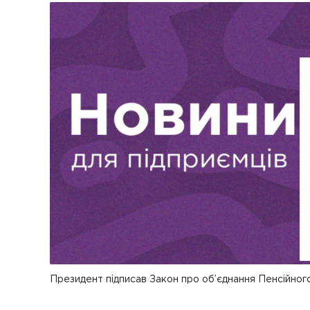
Президент підписав Закон про об’єднання Пенсійног