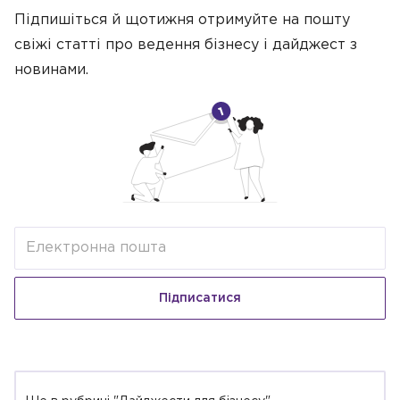
Підпишіться й щотижня отримуйте на пошту
свіжі статті про ведення бізнесу
і дайджест з
новинами.
Підписатися