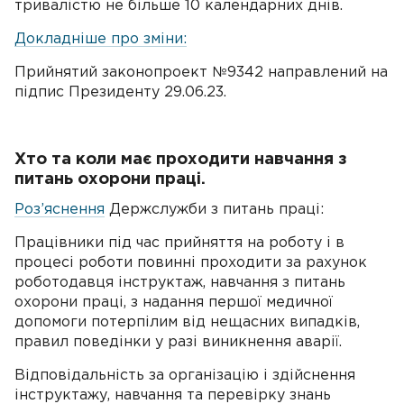
тривалістю не більше 10 календарних днів.
Докладніше про зміни:
Прийнятий законопроект №9342 направлений на
підпис Президенту 29.06.23.
Хто та коли має проходити навчання з
питань охорони праці.
Роз’яснення
Держслужби з питань праці:
Працівники під час прийняття на роботу і в
процесі роботи повинні проходити за рахунок
роботодавця інструктаж, навчання з питань
охорони праці, з надання першої медичної
допомоги потерпілим від нещасних випадків,
правил поведінки у разі виникнення аварії.
Відповідальність за організацію і здійснення
інструктажу, навчання та перевірку знань