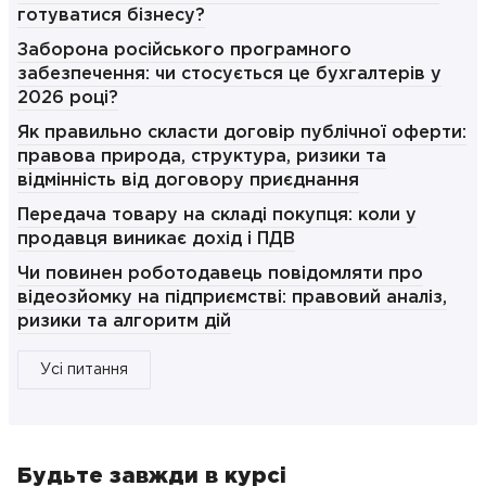
готуватися бізнесу?
Заборона російського програмного
забезпечення: чи стосується це бухгалтерів у
2026 році?
Як правильно скласти договір публічної оферти:
правова природа, структура, ризики та
відмінність від договору приєднання
Передача товару на складі покупця: коли у
продавця виникає дохід і ПДВ
Чи повинен роботодавець повідомляти про
відеозйомку на підприємстві: правовий аналіз,
ризики та алгоритм дій
Усі питання
Будьте завжди в курсі