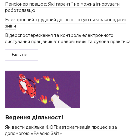
Пенсіонер працює: Які гарантії не можна ігнорувати
роботодавцю
Електронний трудовий договір: готуються законодавчі
зміни
Відеоспостереження та контроль електронного
листування працівників: правові межі та судова практика
Більше ...
Ведення діяльності
Як вести декілька ФОП: автоматизація процесів за
допомогою «Вчасно.Звіт»