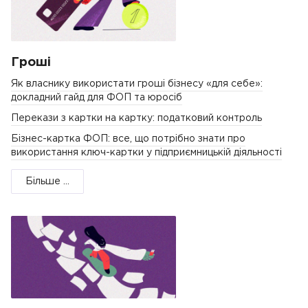
Гроші
Як власнику використати гроші бізнесу «для себе»:
докладний гайд для ФОП та юросіб
Перекази з картки на картку: податковий контроль
Бізнес-картка ФОП: все, що потрібно знати про
використання ключ-картки у підприємницькій діяльності
Більше ...