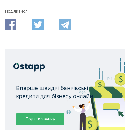
Поділитися:
Вперше швидкі банківські
кредити для бізнесу онлайн
Подати заявку