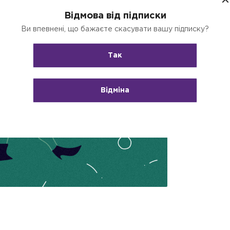
Відмова від підписки
Ви впевнені, що бажаєте скасувати вашу підписку?
Так
Відміна