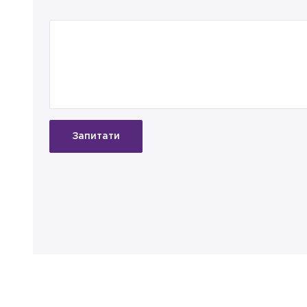
Запитати