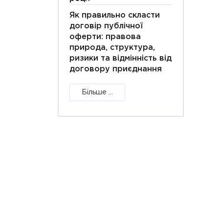
Як правильно скласти
договір публічної
оферти: правова
природа, структура,
ризики та відмінність від
договору приєднання
Більше ...