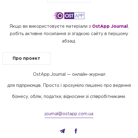
Якщо ви використовуєте матеріали з
OstApp Journal
,
робіть активне посилання зі згадкою сайту в першому
абзаці.
Про проект
OstApp.Journal — онлайн-журнал
для підприємців. Просто і зрозуміло пишемо про ведення
бізнесу, облік, податки, відносини зі співробітниками.
journal@ostapp.com.ua