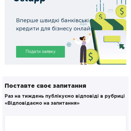
Вперше швидкі банківські
кредити для бізнесу онлайн
Подати заявку
Поставте своє запитання
Раз на тиждень публікуємо відповіді в рубриці
«Відповідаємо на запитання»