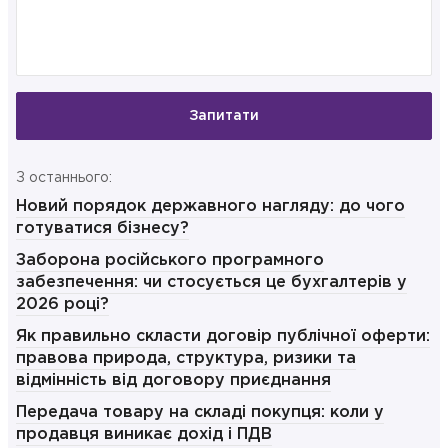
Запитати
З останнього:
Новий порядок державного нагляду: до чого
готуватися бізнесу?
Заборона російського програмного
забезпечення: чи стосується це бухгалтерів у
2026 році?
Як правильно скласти договір публічної оферти:
правова природа, структура, ризики та
відмінність від договору приєднання
Передача товару на складі покупця: коли у
продавця виникає дохід і ПДВ