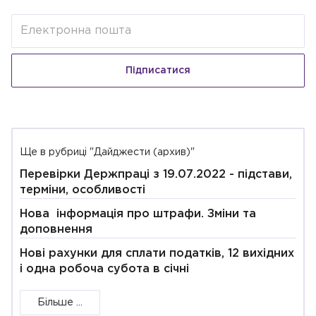
Підписатися
Ще в рубриці "Дайджести (архив)"
Перевірки Держпраці з 19.07.2022 - підстави,
терміни, особливості
Нова інформація про штрафи. Зміни та
доповнення
Нові рахунки для сплати податків, 12 вихідних
і одна робоча субота в січні
Більше ...