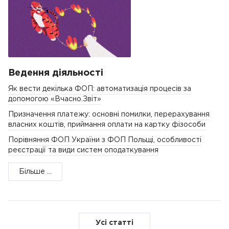
Ведення діяльності
Як вести декілька ФОП: автоматизація процесів за
допомогою «Вчасно.Звіт»
Призначення платежу: основні помилки, перерахування
власних коштів, приймання оплати на картку фізособи
Порівняння ФОП України з ФОП Польщі, особливості
реєстрації та види систем оподаткування
Більше ...
Усі статті