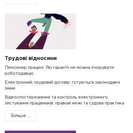
Трудові відносини
Пенсіонер працює: Які гарантії не можна ігнорувати
роботодавцю
Електронний трудовий договір: готуються законодавчі
зміни
Відеоспостереження та контроль електронного
листування працівників: правові межі та судова практика
Більше ...