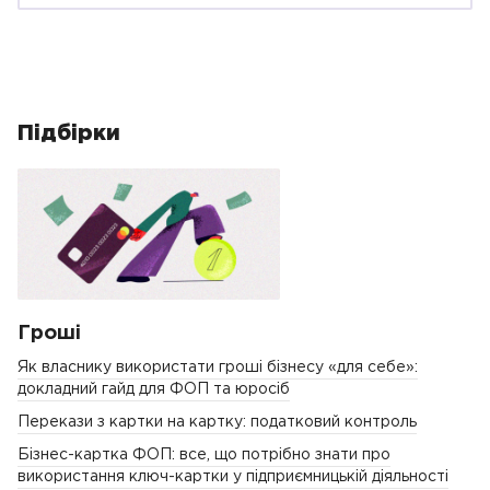
Підбірки
Гроші
Як власнику використати гроші бізнесу «для себе»:
докладний гайд для ФОП та юросіб
Перекази з картки на картку: податковий контроль
Бізнес-картка ФОП: все, що потрібно знати про
використання ключ-картки у підприємницькій діяльності