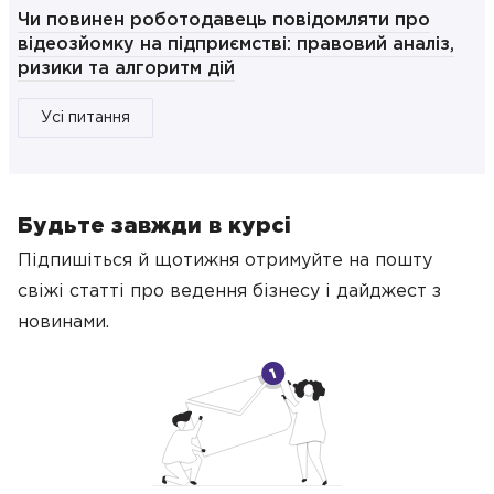
Чи повинен роботодавець повідомляти про
відеозйомку на підприємстві: правовий аналіз,
ризики та алгоритм дій
Усі питання
Будьте завжди в курсі
Підпишіться й щотижня отримуйте на пошту
свіжі статті про ведення бізнесу
і дайджест з
новинами.