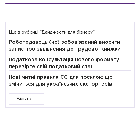
Ще в рубриці "Дайджести для бізнесу"
Роботодавець (не) зобов'язаний вносити
запис про звільнення до трудової книжки
Податкова консультація нового формату:
перевірте свій податковий стан
Нові митні правила ЄС для посилок: що
зміниться для українських експортерів
Більше ...