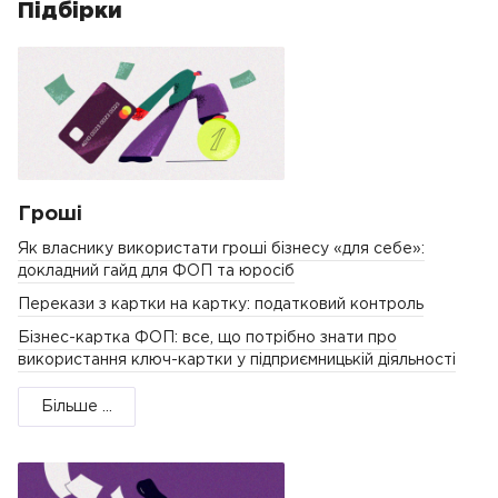
Підбірки
Гроші
Як власнику використати гроші бізнесу «для себе»:
докладний гайд для ФОП та юросіб
Перекази з картки на картку: податковий контроль
Бізнес-картка ФОП: все, що потрібно знати про
використання ключ-картки у підприємницькій діяльності
Більше ...