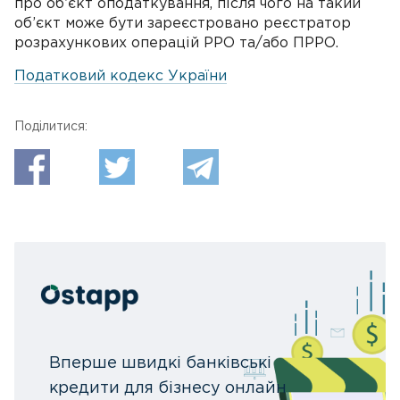
про об’єкт оподаткування, після чого на такий
об’єкт може бути зареєстровано реєстратор
розрахункових операцій РРО та/або ПРРО.
Податковий кодекс України
Поділитися:
Вперше швидкі банківські
кредити для бізнесу онлайн