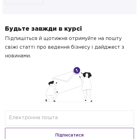
Будьте завжди в курсі
Підпишіться й щотижня отримуйте на пошту
свіжі статті про ведення бізнесу
і дайджест з
новинами.
Підписатися