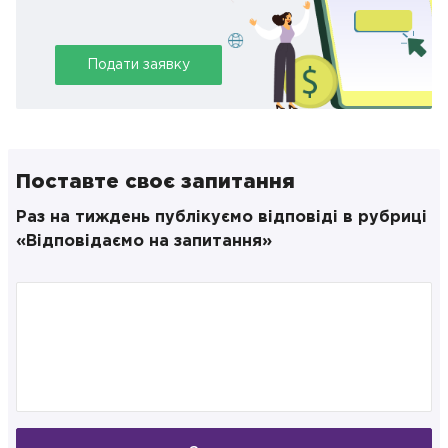
Подати заявку
Поставте своє запитання
Раз на тиждень публікуємо відповіді в рубриці
«Відповідаємо на запитання»