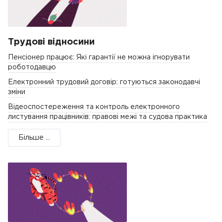
Трудові відносини
Пенсіонер працює: Які гарантії не можна ігнорувати
роботодавцю
Електронний трудовий договір: готуються законодавчі
зміни
Відеоспостереження та контроль електронного
листування працівників: правові межі та судова практика
Більше ...