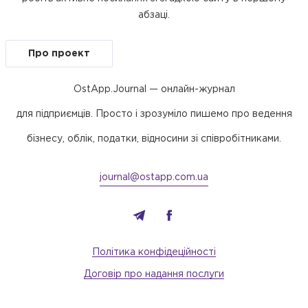
абзаці.
Про проект
OstApp.Journal — онлайн-журнал
для підприємців. Просто і зрозуміло пишемо про ведення
бізнесу, облік, податки, відносини зі співробітниками.
journal@ostapp.com.ua
Політика конфідеційності
Договір про надання послуги