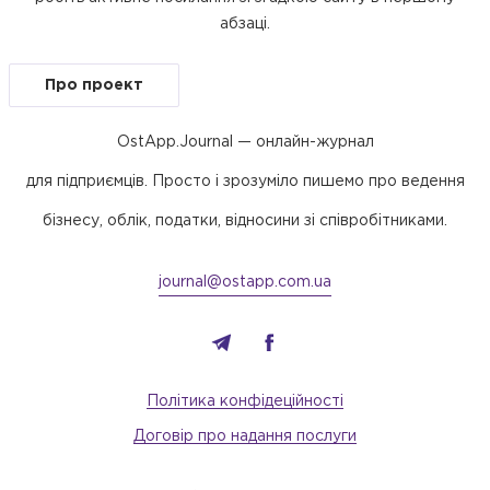
абзаці.
Про проект
OstApp.Journal — онлайн-журнал
для підприємців. Просто і зрозуміло пишемо про ведення
бізнесу, облік, податки, відносини зі співробітниками.
journal@ostapp.com.ua
Політика конфідеційності
Договір про надання послуги