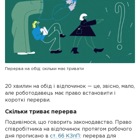
Перерва на обід: скільки має тривати
20 хвилин на обід і відпочинок — це, звісно, мало,
але роботодавець має право встановити і
короткі перерви.
Скільки триває перерва
Подивімося, що говорить законодавство. Право
співробітника на відпочинок протягом робочого
дня прописано в
ст. 66 КЗпП
: перерва для