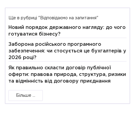
Ще в рубриці "Відповідаємо на запитання"
Новий порядок державного нагляду: до чого
готуватися бізнесу?
Заборона російського програмного
забезпечення: чи стосується це бухгалтерів у
2026 році?
Як правильно скласти договір публічної
оферти: правова природа, структура, ризики
та відмінність від договору приєднання
Більше ...