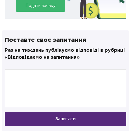
Подати заявку
Поставте своє запитання
Раз на тиждень публікуємо відповіді в рубриці
«Відповідаємо на запитання»
Запитати