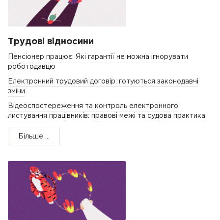
Трудові відносини
Пенсіонер працює: Які гарантії не можна ігнорувати
роботодавцю
Електронний трудовий договір: готуються законодавчі
зміни
Відеоспостереження та контроль електронного
листування працівників: правові межі та судова практика
Більше ...