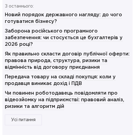
З останнього:
Новий порядок державного нагляду: до чого
готуватися бізнесу?
Заборона російського програмного
забезпечення: чи стосується це бухгалтерів у
2026 році?
Як правильно скласти договір публічної оферти:
правова природа, структура, ризики та
відмінність від договору приєднання
Передача товару на складі покупця: коли у
продавця виникає дохід і ПДВ
Чи повинен роботодавець повідомляти про
відеозйомку на підприємстві: правовий аналіз,
ризики та алгоритм дій
Усі питання