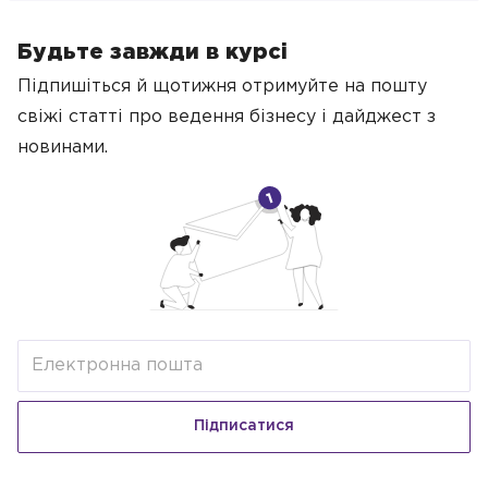
Будьте завжди в курсі
Підпишіться й щотижня отримуйте на пошту
свіжі статті про ведення бізнесу
і дайджест з
новинами.
Підписатися