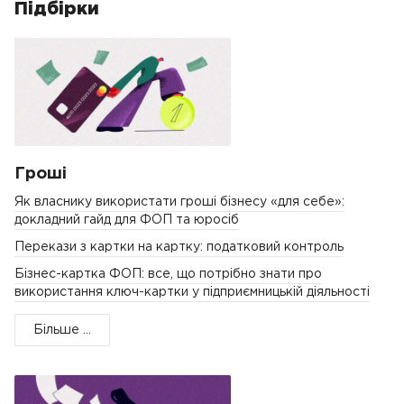
Підбірки
Гроші
Як власнику використати гроші бізнесу «для себе»:
докладний гайд для ФОП та юросіб
Перекази з картки на картку: податковий контроль
Бізнес-картка ФОП: все, що потрібно знати про
використання ключ-картки у підприємницькій діяльності
Більше ...