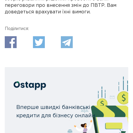
переговори про внесення змін до ПВТР. Вам
доведеться врахувати їхні вимоги.
Поділитися:
Вперше швидкі банківські
кредити для бізнесу онлайн