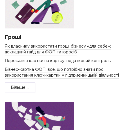
Гроші
Як власнику використати гроші бізнесу «для себе»:
докладний гайд для ФОП та юросіб
Перекази з картки на картку: податковий контроль
Бізнес-картка ФОП: все, що потрібно знати про
використання ключ-картки у підприємницькій діяльності
Більше ...