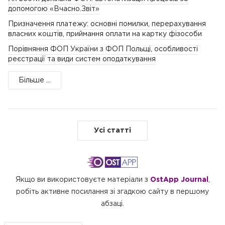
допомогою «Вчасно.Звіт»
Призначення платежу: основні помилки, перерахування
власних коштів, приймання оплати на картку фізособи
Порівняння ФОП України з ФОП Польщі, особливості
реєстрації та види систем оподаткування
Більше ...
Усі статті
Якщо ви використовуєте матеріали з
OstApp Journal
,
робіть активне посилання зі згадкою сайту в першому
абзаці.