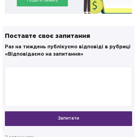
Подати заявку
Поставте своє запитання
Раз на тиждень публікуємо відповіді в рубриці
«Відповідаємо на запитання»
Запитати