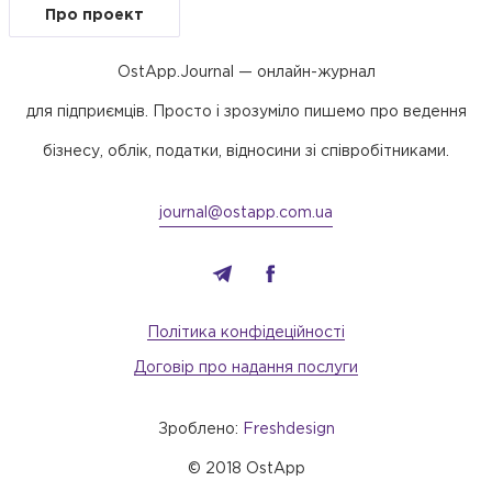
Про проект
OstApp.Journal — онлайн-журнал
для підприємців. Просто і зрозуміло пишемо про ведення
бізнесу, облік, податки, відносини зі співробітниками.
journal@ostapp.com.ua
Політика конфідеційності
Договір про надання послуги
Зроблено:
Freshdesign
© 2018 OstApp