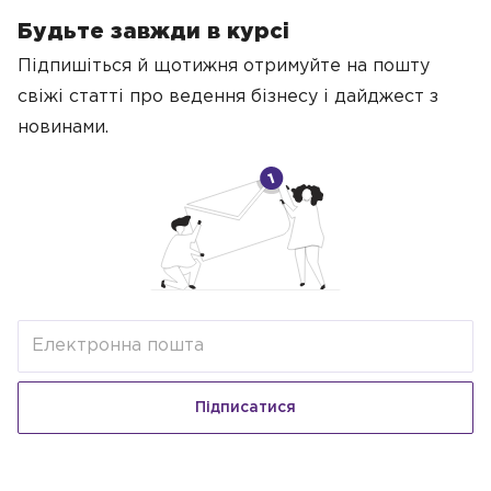
Будьте завжди в курсі
Підпишіться й щотижня отримуйте на пошту
свіжі статті про ведення бізнесу
і дайджест з
новинами.
Підписатися