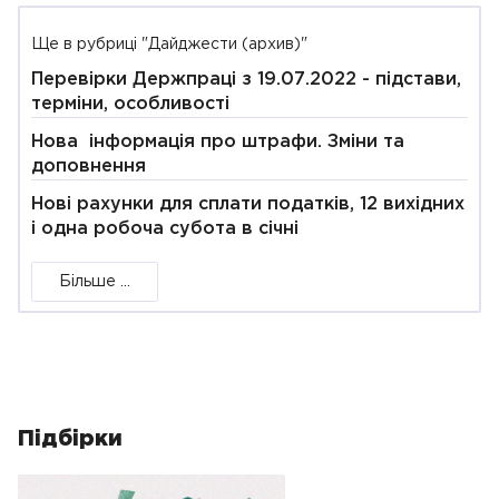
Ще в рубриці "Дайджести (архив)"
Перевірки Держпраці з 19.07.2022 - підстави,
терміни, особливості
Нова інформація про штрафи. Зміни та
доповнення
Нові рахунки для сплати податків, 12 вихідних
і одна робоча субота в січні
Більше ...
Підбірки