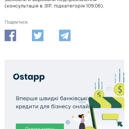
(консультація в ЗІР, підкатегорія 109.06).
Поділитися:
Вперше швидкі банківські
кредити для бізнесу онлайн