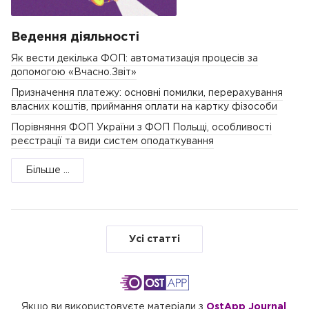
Ведення діяльності
Як вести декілька ФОП: автоматизація процесів за
допомогою «Вчасно.Звіт»
Призначення платежу: основні помилки, перерахування
власних коштів, приймання оплати на картку фізособи
Порівняння ФОП України з ФОП Польщі, особливості
реєстрації та види систем оподаткування
Більше ...
Усі статті
Якщо ви використовуєте матеріали з
OstApp Journal
,