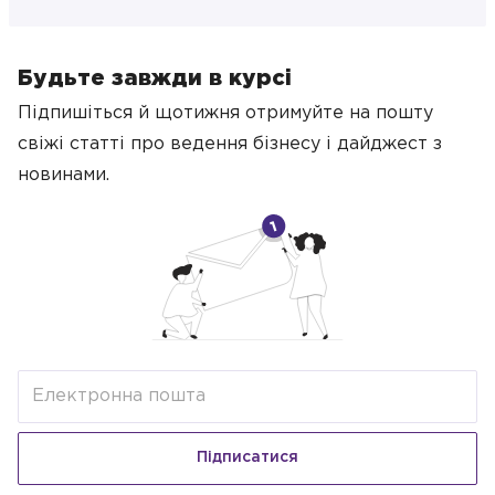
Будьте завжди в курсі
Підпишіться й щотижня отримуйте на пошту
свіжі статті про ведення бізнесу
і дайджест з
новинами.
Підписатися