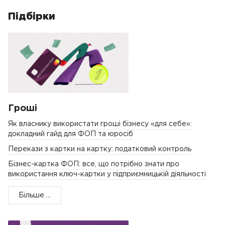
Підбірки
Гроші
Як власнику використати гроші бізнесу «для себе»:
докладний гайд для ФОП та юросіб
Перекази з картки на картку: податковий контроль
Бізнес-картка ФОП: все, що потрібно знати про
використання ключ-картки у підприємницькій діяльності
Більше ...