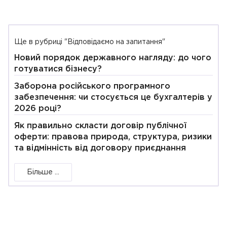
Ще в рубриці "Відповідаємо на запитання"
Новий порядок державного нагляду: до чого
готуватися бізнесу?
Заборона російського програмного
забезпечення: чи стосується це бухгалтерів у
2026 році?
Як правильно скласти договір публічної
оферти: правова природа, структура, ризики
та відмінність від договору приєднання
Більше ...