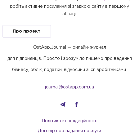
робіть активне посилання зі згадкою сайту в першому
абзаці.
Про проект
OstApp.Journal — онлайн-журнал
для підприємців. Просто і зрозуміло пишемо про ведення
бізнесу, облік, податки, відносини зі співробітниками.
journal@ostapp.com.ua
Політика конфідеційності
Договір про надання послуги