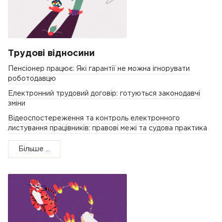
Трудові відносини
Пенсіонер працює: Які гарантії не можна ігнорувати
роботодавцю
Електронний трудовий договір: готуються законодавчі
зміни
Відеоспостереження та контроль електронного
листування працівників: правові межі та судова практика
Більше ...