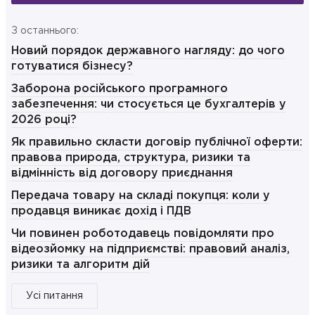
З останнього:
Новий порядок державного нагляду: до чого
готуватися бізнесу?
Заборона російського програмного
забезпечення: чи стосується це бухгалтерів у
2026 році?
Як правильно скласти договір публічної оферти:
правова природа, структура, ризики та
відмінність від договору приєднання
Передача товару на складі покупця: коли у
продавця виникає дохід і ПДВ
Чи повинен роботодавець повідомляти про
відеозйомку на підприємстві: правовий аналіз,
ризики та алгоритм дій
Усі питання