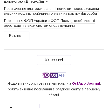
допомогою «Вчасно.Звіт»
Призначення платежу: основні помилки, перерахування
власних коштів, приймання оплати на картку фізособи
Порівняння ФОП України з ФОП Польщі, особливості
реєстрації та види систем оподаткування
Більше ...
Усі статті
Якщо ви використовуєте матеріали з
OstApp Journal
,
робіть активне посилання зі згадкою сайту в першому
абзаці.