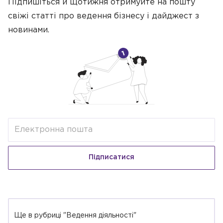
Підпишіться й щотижня отримуйте на пошту
свіжі статті про ведення бізнесу
і дайджест з
новинами.
Підписатися
Ще в рубриці "Ведення діяльності"