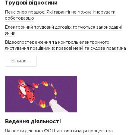
Трудові відносини
Пенсіонер працює: Які гарантії не можна ігнорувати
роботодавцю
Електронний трудовий договір: готуються законодавчі
зміни
Відеоспостереження та контроль електронного
листування працівників: правові межі та судова практика
Більше ...
Ведення діяльності
Як вести декілька ФОП: автоматизація процесів за