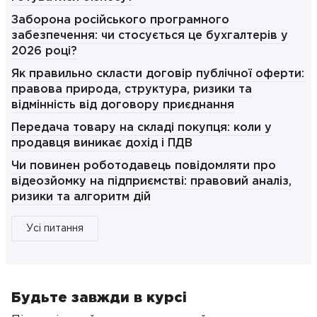
Заборона російського програмного
забезпечення: чи стосується це бухгалтерів у
2026 році?
Як правильно скласти договір публічної оферти:
правова природа, структура, ризики та
відмінність від договору приєднання
Передача товару на складі покупця: коли у
продавця виникає дохід і ПДВ
Чи повинен роботодавець повідомляти про
відеозйомку на підприємстві: правовий аналіз,
ризики та алгоритм дій
Усі питання
Будьте завжди в курсі