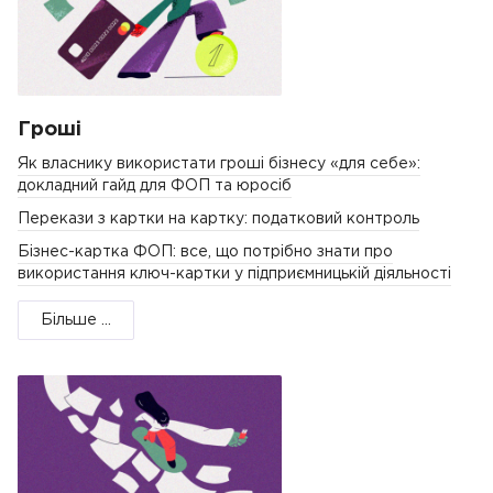
Гроші
Як власнику використати гроші бізнесу «для себе»:
докладний гайд для ФОП та юросіб
Перекази з картки на картку: податковий контроль
Бізнес-картка ФОП: все, що потрібно знати про
використання ключ-картки у підприємницькій діяльності
Більше ...