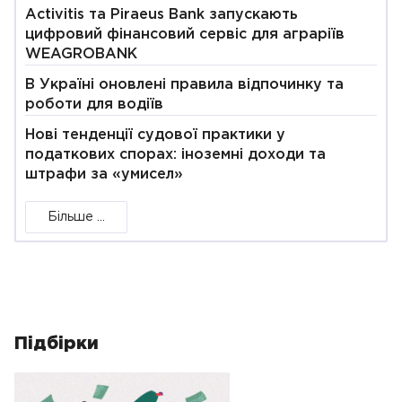
Activitis та Piraeus Bank запускають
цифровий фінансовий сервіс для аграріїв
WEAGROBANK
В Україні оновлені правила відпочинку та
роботи для водіїв
Нові тенденції судової практики у
податкових спорах: іноземні доходи та
штрафи за «умисел»
Більше ...
Підбірки