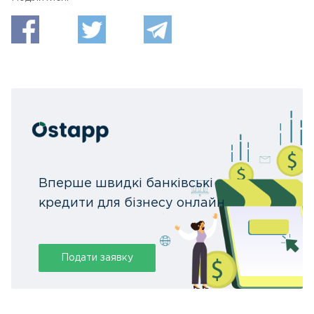
Вперше швидкі банківські
кредити для бізнесу онлайн
Подати заявку