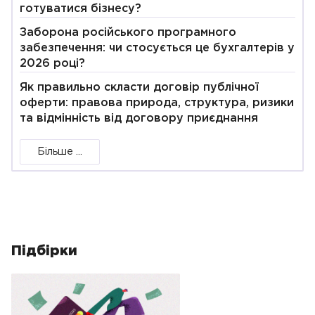
готуватися бізнесу?
Заборона російського програмного
забезпечення: чи стосується це бухгалтерів у
2026 році?
Як правильно скласти договір публічної
оферти: правова природа, структура, ризики
та відмінність від договору приєднання
Більше ...
Підбірки