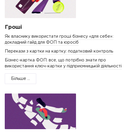
Гроші
Як власнику використати гроші бізнесу «для себе»:
докладний гайд для ФОП та юросіб
Перекази з картки на картку: податковий контроль
Бізнес-картка ФОП: все, що потрібно знати про
використання ключ-картки у підприємницькій діяльності
Більше ...