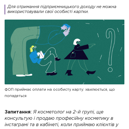
Для отримання підприємницького доходу не можна
використовували свої особисті картки.
ФОП приймає оплати на особисту карту: хвилюється, що
попадеться
Запитання
:
Я косметолог на 2-й групі, ще
консультую і продаю професійну косметику в
інстаграмі та в кабінеті, коли приймаю клієнтів у