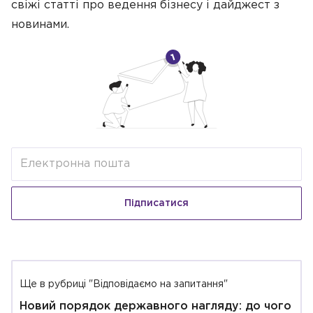
свіжі статті про ведення бізнесу
і дайджест з
новинами.
Підписатися
Ще в рубриці "Відповідаємо на запитання"
Новий порядок державного нагляду: до чого