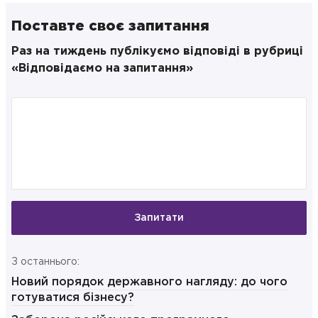
Поставте своє запитання
Раз на тиждень публікуємо відповіді в рубриці
«Відповідаємо на запитання»
Запитати
З останнього:
Новий порядок державного нагляду: до чого
готуватися бізнесу?