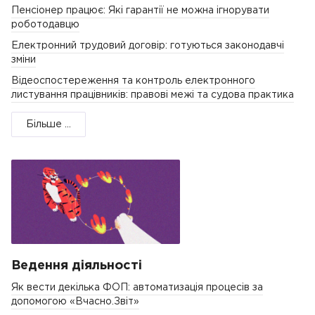
Пенсіонер працює: Які гарантії не можна ігнорувати
роботодавцю
Електронний трудовий договір: готуються законодавчі
зміни
Відеоспостереження та контроль електронного
листування працівників: правові межі та судова практика
Більше ...
Ведення діяльності
Як вести декілька ФОП: автоматизація процесів за
допомогою «Вчасно.Звіт»