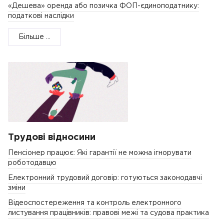
«Дешева» оренда або позичка ФОП-єдиноподатнику:
податкові наслідки
Більше ...
Трудові відносини
Пенсіонер працює: Які гарантії не можна ігнорувати
роботодавцю
Електронний трудовий договір: готуються законодавчі
зміни
Відеоспостереження та контроль електронного
листування працівників: правові межі та судова практика