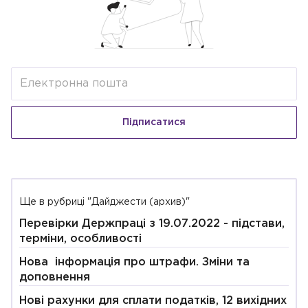
Підписатися
Ще в рубриці "Дайджести (архив)"
Перевірки Держпраці з 19.07.2022 - підстави,
терміни, особливості
Нова інформація про штрафи. Зміни та
доповнення
Нові рахунки для сплати податків, 12 вихідних