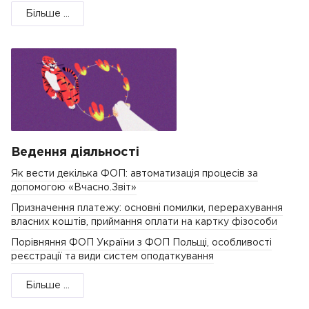
Більше ...
Ведення діяльності
Як вести декілька ФОП: автоматизація процесів за
допомогою «Вчасно.Звіт»
Призначення платежу: основні помилки, перерахування
власних коштів, приймання оплати на картку фізособи
Порівняння ФОП України з ФОП Польщі, особливості
реєстрації та види систем оподаткування
Більше ...