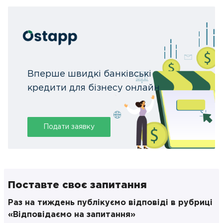
Вперше швидкі банківські
кредити для бізнесу онлайн
Подати заявку
Поставте своє запитання
Раз на тиждень публікуємо відповіді в рубриці
«Відповідаємо на запитання»