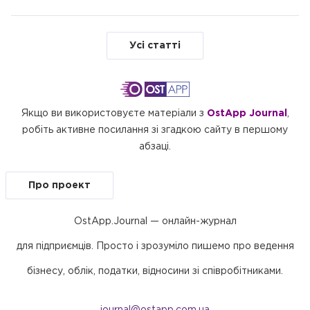
Усі статті
Якщо ви використовуєте матеріали з
OstApp Journal
,
робіть активне посилання зі згадкою сайту в першому
абзаці.
Про проект
OstApp.Journal — онлайн-журнал
для підприємців. Просто і зрозуміло пишемо про ведення
бізнесу, облік, податки, відносини зі співробітниками.