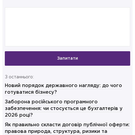
Запитати
З останнього:
Новий порядок державного нагляду: до чого
готуватися бізнесу?
Заборона російського програмного
забезпечення: чи стосується це бухгалтерів у
2026 році?
Як правильно скласти договір публічної оферти:
правова природа, структура, ризики та