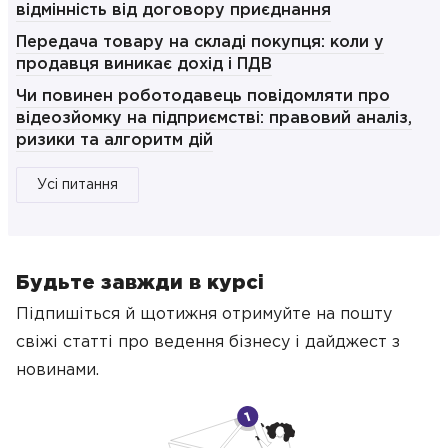
відмінність від договору приєднання
Передача товару на складі покупця: коли у
продавця виникає дохід і ПДВ
Чи повинен роботодавець повідомляти про
відеозйомку на підприємстві: правовий аналіз,
ризики та алгоритм дій
Усі питання
Будьте завжди в курсі
Підпишіться й щотижня отримуйте на пошту
свіжі статті про ведення бізнесу
і дайджест з
новинами.