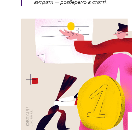
витрати — розберемо в статті.