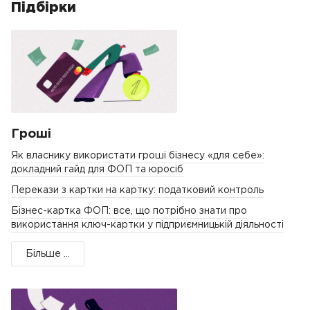
Підбірки
Гроші
Як власнику використати гроші бізнесу «для себе»:
докладний гайд для ФОП та юросіб
Перекази з картки на картку: податковий контроль
Бізнес-картка ФОП: все, що потрібно знати про
використання ключ-картки у підприємницькій діяльності
Більше ...