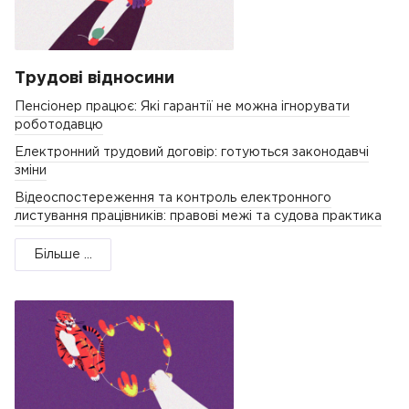
Трудові відносини
Пенсіонер працює: Які гарантії не можна ігнорувати
роботодавцю
Електронний трудовий договір: готуються законодавчі
зміни
Відеоспостереження та контроль електронного
листування працівників: правові межі та судова практика
Більше ...