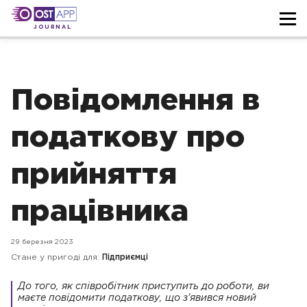
JOURNAL
Повідомлення в
податкову про
прийняття
працівника
29 березня 2023
Стане у пригоді для:
Підприємці
До того, як співробітник приступить до роботи, ви
маєте повідомити податкову, що з'явився новий