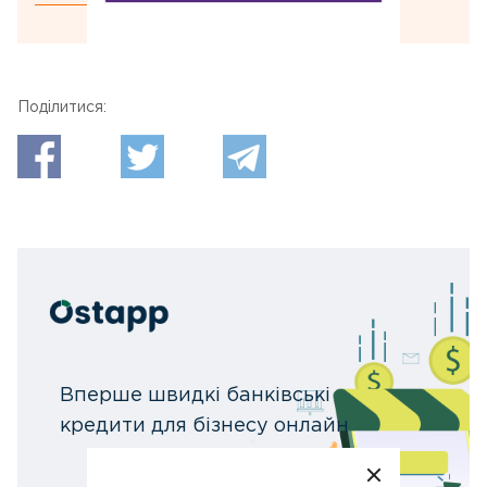
Поділитися:
Вперше швидкі банківські
кредити для бізнесу онлайн