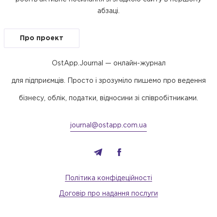
абзаці.
Про проект
OstApp.Journal — онлайн-журнал
для підприємців. Просто і зрозуміло пишемо про ведення
бізнесу, облік, податки, відносини зі співробітниками.
journal@ostapp.com.ua
Політика конфідеційності
Договір про надання послуги