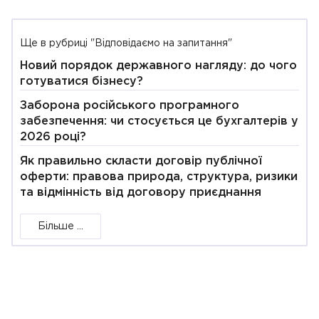
Ще в рубриці "Відповідаємо на запитання"
Новий порядок державного нагляду: до чого
готуватися бізнесу?
Заборона російського програмного
забезпечення: чи стосується це бухгалтерів у
2026 році?
Як правильно скласти договір публічної
оферти: правова природа, структура, ризики
та відмінність від договору приєднання
Більше ...