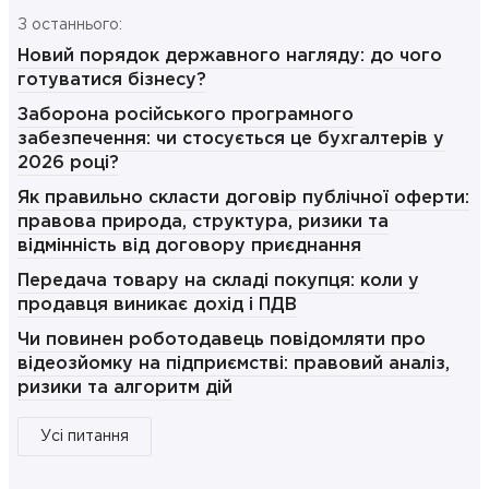
З останнього:
Новий порядок державного нагляду: до чого
готуватися бізнесу?
Заборона російського програмного
забезпечення: чи стосується це бухгалтерів у
2026 році?
Як правильно скласти договір публічної оферти:
правова природа, структура, ризики та
відмінність від договору приєднання
Передача товару на складі покупця: коли у
продавця виникає дохід і ПДВ
Чи повинен роботодавець повідомляти про
відеозйомку на підприємстві: правовий аналіз,
ризики та алгоритм дій
Усі питання