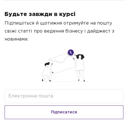
Будьте завжди в курсі
Підпишіться й щотижня отримуйте на пошту
свіжі статті про ведення бізнесу
і дайджест з
новинами.
Підписатися