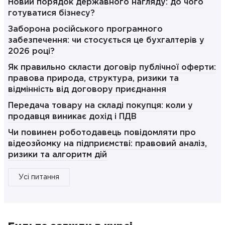
Новий порядок державного нагляду: до чого
готуватися бізнесу?
Заборона російського програмного
забезпечення: чи стосується це бухгалтерів у
2026 році?
Як правильно скласти договір публічної оферти:
правова природа, структура, ризики та
відмінність від договору приєднання
Передача товару на складі покупця: коли у
продавця виникає дохід і ПДВ
Чи повинен роботодавець повідомляти про
відеозйомку на підприємстві: правовий аналіз,
ризики та алгоритм дій
Усі питання