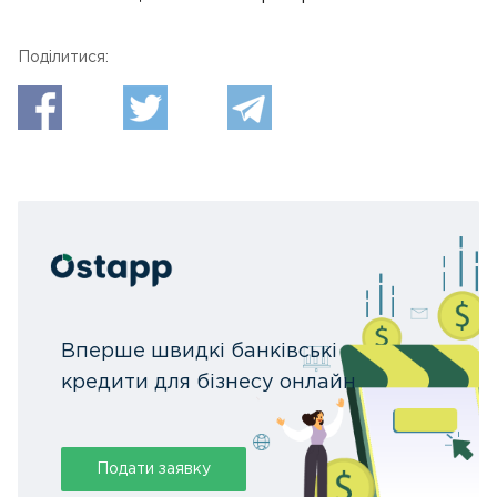
Поділитися:
Вперше швидкі банківські
кредити для бізнесу онлайн
Подати заявку