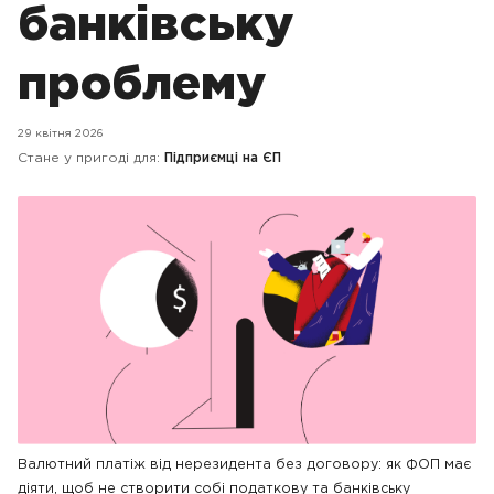
банківську
проблему
29 квітня 2026
Стане у пригоді для:
Підприємці на ЄП
Валютний платіж від нерезидента без договору: як ФОП має
діяти, щоб не створити собі податкову та банківську