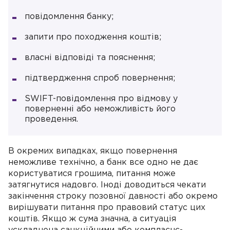
повідомлення банку;
запити про походження коштів;
власні відповіді та пояснення;
підтвердження спроб повернення;
SWIFT-повідомлення про відмову у
поверненні або неможливість його
проведення.
В окремих випадках, якщо повернення
неможливе технічно, а банк все одно не дає
користуватися грошима, питання може
затягнутися надовго. Іноді доводиться чекати
закінчення строку позовної давності або окремо
вирішувати питання про правовий статус цих
коштів. Якщо ж сума значна, а ситуація