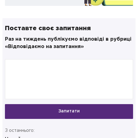
Поставте своє запитання
Раз на тиждень публікуємо відповіді в рубриці
«Відповідаємо на запитання»
Запитати
З останнього: