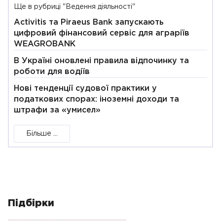
Ще в рубриці "Ведення діяльності"
Activitis та Piraeus Bank запускають
цифровий фінансовий сервіс для аграріїв
WEAGROBANK
В Україні оновлені правила відпочинку та
роботи для водіїв
Нові тенденції судової практики у
податкових спорах: іноземні доходи та
штрафи за «умисел»
Більше ...
Підбірки