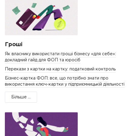
Гроші
Як власнику використати гроші бізнесу «для себе»:
докладний гайд для ФОП та юросіб
Перекази з картки на картку: податковий контроль
Бізнес-картка ФОП: все, що потрібно знати про
використання ключ-картки у підприємницькій діяльності
Більше ...