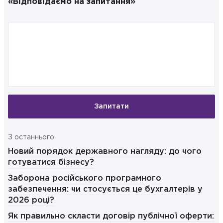
«Відповідаємо на запитання»
Запитати
З останнього:
Новий порядок державного нагляду: до чого
готуватися бізнесу?
Заборона російського програмного
забезпечення: чи стосується це бухгалтерів у
2026 році?
Як правильно скласти договір публічної оферти: