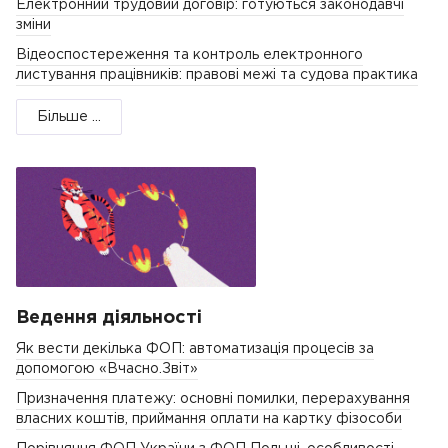
Електронний трудовий договір: готуються законодавчі
зміни
Відеоспостереження та контроль електронного
листування працівників: правові межі та судова практика
Більше ...
Ведення діяльності
Як вести декілька ФОП: автоматизація процесів за
допомогою «Вчасно.Звіт»
Призначення платежу: основні помилки, перерахування
власних коштів, приймання оплати на картку фізособи