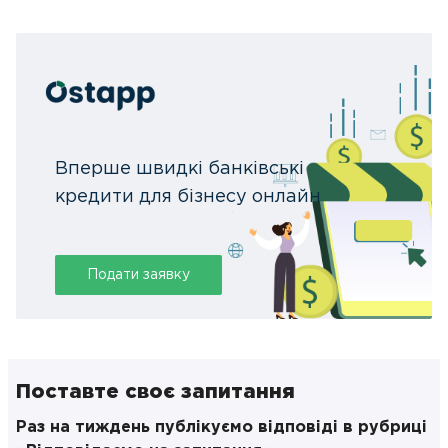
Вперше швидкі банківські
кредити для бізнесу онлайн
Подати заявку
Поставте своє запитання
Раз на тиждень публікуємо відповіді в рубриці