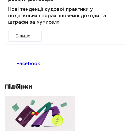
Нові тенденції судової практики у
податкових спорах: іноземні доходи та
штрафи за «умисел»
Більше ...
Facebook
Підбірки