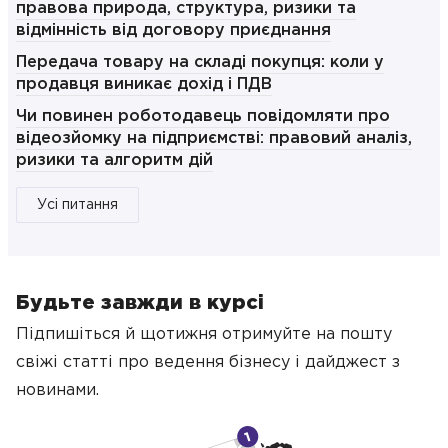
правова природа, структура, ризики та
відмінність від договору приєднання
Передача товару на складі покупця: коли у
продавця виникає дохід і ПДВ
Чи повинен роботодавець повідомляти про
відеозйомку на підприємстві: правовий аналіз,
ризики та алгоритм дій
Усі питання
Будьте завжди в курсі
Підпишіться й щотижня отримуйте на пошту
свіжі статті про ведення бізнесу
і дайджест з
новинами.