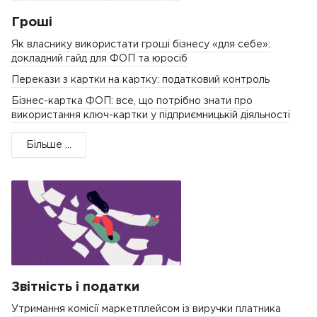
Гроші
Як власнику використати гроші бізнесу «для себе»:
докладний гайд для ФОП та юросіб
Перекази з картки на картку: податковий контроль
Бізнес-картка ФОП: все, що потрібно знати про
використання ключ-картки у підприємницькій діяльності
Більше ...
Звітність і податки
Утримання комісії маркетплейсом із виручки платника