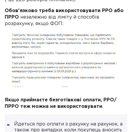
Обов'язково треба використовувати РРО або
ПРРО
незалежно від ліміту й способів
розрахунку, якщо ФОП:
Якщо приймаєте безготівкові оплати, РРО/
ПРРО теж можна не використовувати
.
Йдеться про оплати з рахунку на рахунок, а
також про випадки, коли покупець вносить