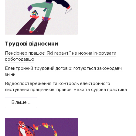
Трудові відносини
Пенсіонер працює: Які гарантії не можна ігнорувати
роботодавцю
Електронний трудовий договір: готуються законодавчі
зміни
Відеоспостереження та контроль електронного
листування працівників: правові межі та судова практика
Більше ...