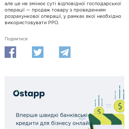
але це не змінює суті відповідної господарської
операції — продаж товару з проведенням
розрахункової операції, у рамках якої необхідно
використовувати РРО.
Поділитися:
Вперше швидкі банківські
кредити для бізнесу онлайн