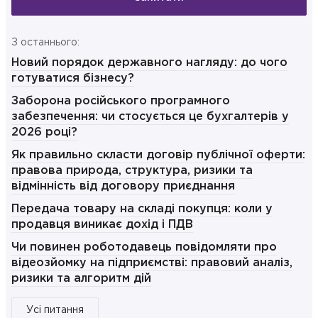
З останнього:
Новий порядок державного нагляду: до чого
готуватися бізнесу?
Заборона російського програмного
забезпечення: чи стосується це бухгалтерів у
2026 році?
Як правильно скласти договір публічної оферти:
правова природа, структура, ризики та
відмінність від договору приєднання
Передача товару на складі покупця: коли у
продавця виникає дохід і ПДВ
Чи повинен роботодавець повідомляти про
відеозйомку на підприємстві: правовий аналіз,
ризики та алгоритм дій
Усі питання