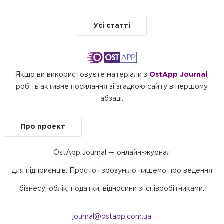
Усі статті
Якщо ви використовуєте матеріали з
OstApp Journal
,
робіть активне посилання зі згадкою сайту в першому
абзаці.
Про проект
OstApp.Journal — онлайн-журнал
для підприємців. Просто і зрозуміло пишемо про ведення
бізнесу, облік, податки, відносини зі співробітниками.
journal@ostapp.com.ua