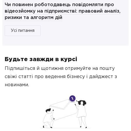
Чи повинен роботодавець повідомляти про
відеозйомку на підприємстві: правовий аналіз,
ризики та алгоритм дій
Усі питання
Будьте завжди в курсі
Підпишіться й щотижня отримуйте на пошту
свіжі статті про ведення бізнесу
і дайджест з
новинами.