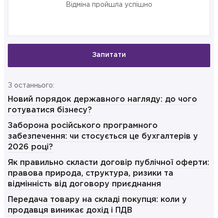
Відміна пройшла успішно
Запитати
З останнього:
Новий порядок державного нагляду: до чого
готуватися бізнесу?
Заборона російського програмного
забезпечення: чи стосується це бухгалтерів у
2026 році?
Як правильно скласти договір публічної оферти:
правова природа, структура, ризики та
відмінність від договору приєднання
Передача товару на складі покупця: коли у
продавця виникає дохід і ПДВ