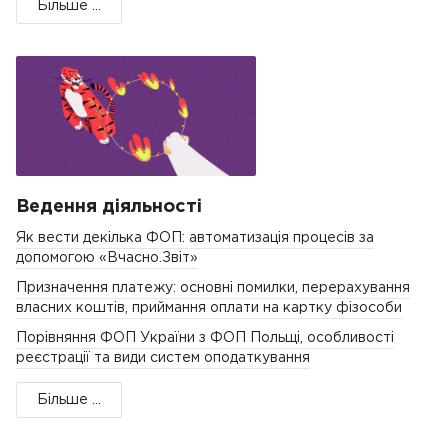
Більше ...
Ведення діяльності
Як вести декілька ФОП: автоматизація процесів за
допомогою «Вчасно.Звіт»
Призначення платежу: основні помилки, перерахування
власних коштів, приймання оплати на картку фізособи
Порівняння ФОП України з ФОП Польщі, особливості
реєстрації та види систем оподаткування
Більше ...