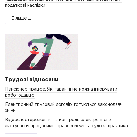
податкові наслідки
Більше ...
Трудові відносини
Пенсіонер працює: Які гарантії не можна ігнорувати
роботодавцю
Електронний трудовий договір: готуються законодавчі
зміни
Відеоспостереження та контроль електронного
листування працівників: правові межі та судова практика