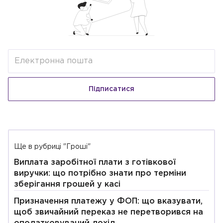
Підписатися
Ще в рубриці "Гроші"
Виплата заробітної плати з готівкової
виручки: що потрібно знати про терміни
зберігання грошей у касі
Призначення платежу у ФОП: що вказувати,
щоб звичайний переказ не перетворився на