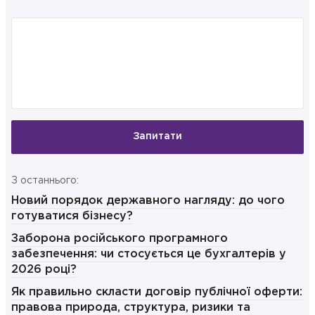
Запитати
З останнього:
Новий порядок державного нагляду: до чого
готуватися бізнесу?
Заборона російського програмного
забезпечення: чи стосується це бухгалтерів у
2026 році?
Як правильно скласти договір публічної оферти:
правова природа, структура, ризики та