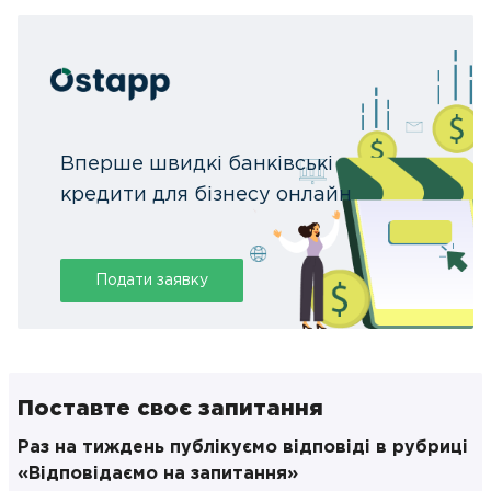
Вперше швидкі банківські
кредити для бізнесу онлайн
Подати заявку
Поставте своє запитання
Раз на тиждень публікуємо відповіді в рубриці
«Відповідаємо на запитання»