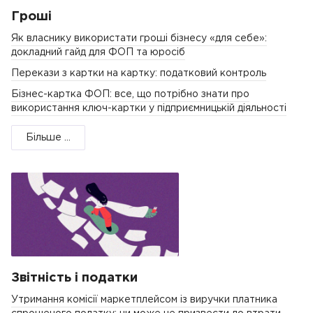
Гроші
Як власнику використати гроші бізнесу «для себе»:
докладний гайд для ФОП та юросіб
Перекази з картки на картку: податковий контроль
Бізнес-картка ФОП: все, що потрібно знати про
використання ключ-картки у підприємницькій діяльності
Більше ...
Звітність і податки
Утримання комісії маркетплейсом із виручки платника