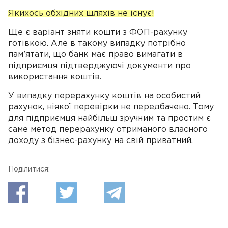
Якихось обхідних шляхів не існує!
Ще є варіант зняти кошти з ФОП-рахунку
готівкою. Але в такому випадку потрібно
пам’ятати, що банк має право вимагати в
підприємця підтверджуючі документи про
використання коштів.
У випадку перерахунку коштів на особистий
рахунок, ніякої перевірки не передбачено. Тому
для підприємця найбільш зручним та простим є
саме метод перерахунку отриманого власного
доходу з бізнес-рахунку на свій приватний.
Поділитися: