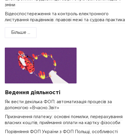
зміни
Відеоспостереження та контроль електронного
листування працівників: правові межі та судова практика
Більше ...
Ведення діяльності
Як вести декілька ФОП: автоматизація процесів за
допомогою «Вчасно.Звіт»
Призначення платежу: основні помилки, перерахування
власних коштів, приймання оплати на картку фізособи
Порівняння ФОП України з ФОП Польщі, особливості