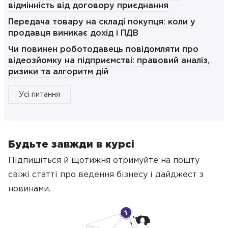
відмінність від договору приєднання
Передача товару на складі покупця: коли у
продавця виникає дохід і ПДВ
Чи повинен роботодавець повідомляти про
відеозйомку на підприємстві: правовий аналіз,
ризики та алгоритм дій
Усі питання
Будьте завжди в курсі
Підпишіться й щотижня отримуйте на пошту
свіжі статті про ведення бізнесу
і дайджест з
новинами.