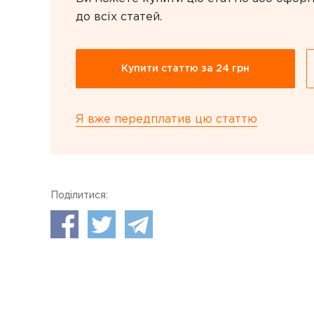
до всіх статей.
Купити статтю за 24 грн
Я вже передплатив цю статтю
Поділитися: