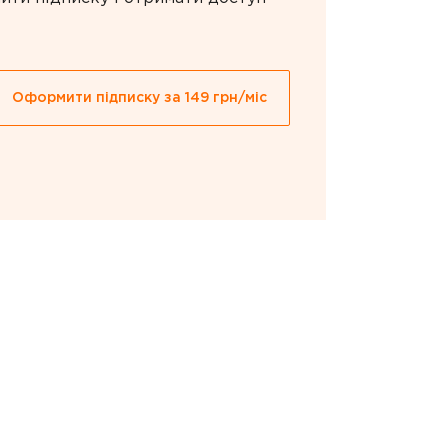
Оформити підписку за 149 грн/міс