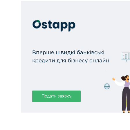
Вперше швидкі банківські
кредити для бізнесу онлайн
Подати заявку