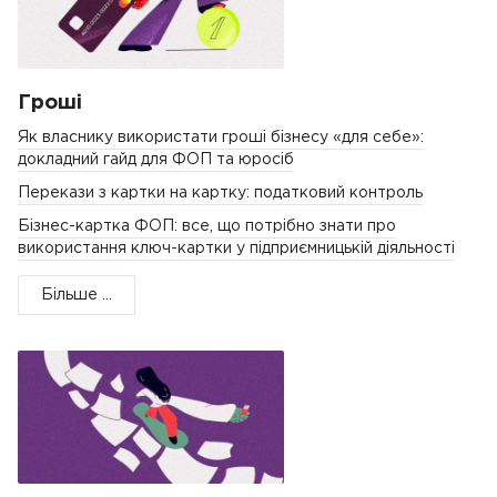
Гроші
Як власнику використати гроші бізнесу «для себе»:
докладний гайд для ФОП та юросіб
Перекази з картки на картку: податковий контроль
Бізнес-картка ФОП: все, що потрібно знати про
використання ключ-картки у підприємницькій діяльності
Більше ...