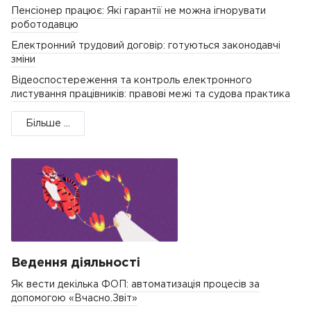
Пенсіонер працює: Які гарантії не можна ігнорувати
роботодавцю
Електронний трудовий договір: готуються законодавчі
зміни
Відеоспостереження та контроль електронного
листування працівників: правові межі та судова практика
Більше ...
Ведення діяльності
Як вести декілька ФОП: автоматизація процесів за
допомогою «Вчасно.Звіт»