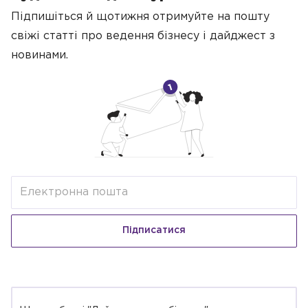
Підпишіться й щотижня отримуйте на пошту
свіжі статті про ведення бізнесу
і дайджест з
новинами.
Підписатися