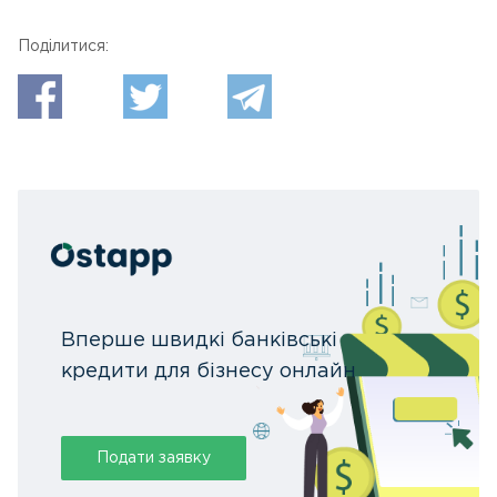
Поділитися:
Вперше швидкі банківські
кредити для бізнесу онлайн
Подати заявку