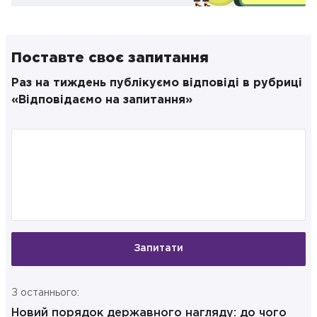
Поставте своє запитання
Раз на тиждень публікуємо відповіді в рубриці
«Відповідаємо на запитання»
Запитати
З останнього:
Новий порядок державного нагляду: до чого