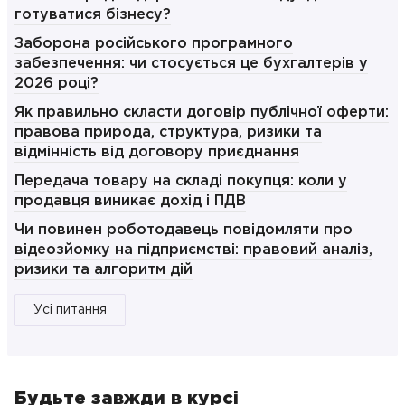
готуватися бізнесу?
Заборона російського програмного
забезпечення: чи стосується це бухгалтерів у
2026 році?
Як правильно скласти договір публічної оферти:
правова природа, структура, ризики та
відмінність від договору приєднання
Передача товару на складі покупця: коли у
продавця виникає дохід і ПДВ
Чи повинен роботодавець повідомляти про
відеозйомку на підприємстві: правовий аналіз,
ризики та алгоритм дій
Усі питання
Будьте завжди в курсі