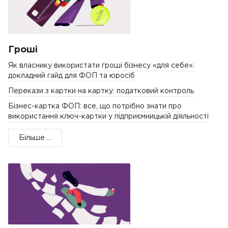
Гроші
Як власнику використати гроші бізнесу «для себе»:
докладний гайд для ФОП та юросіб
Перекази з картки на картку: податковий контроль
Бізнес-картка ФОП: все, що потрібно знати про
використання ключ-картки у підприємницькій діяльності
Більше ...