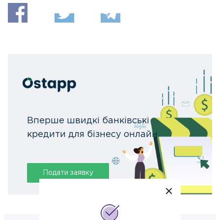
Вперше швидкі банківські
кредити для бізнесу онлайн
Подати заявку