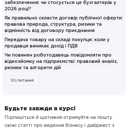
забезпечення: чи стосується це бухгалтерів у
2026 році?
Як правильно скласти договір публічної оферти:
правова природа, структура, ризики та
відмінність від договору приєднання
Передача товару на складі покупця: коли у
продавця виникає дохід і ПДВ
Чи повинен роботодавець повідомляти про
відеозйомку на підприємстві: правовий аналіз,
ризики та алгоритм дій
Усі питання
Будьте завжди в курсі
Підпишіться й щотижня отримуйте на пошту
свіжі статті про ведення бізнесу
і дайджест з