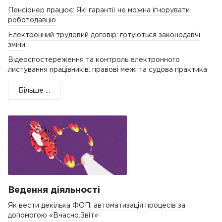
Пенсіонер працює: Які гарантії не можна ігнорувати
роботодавцю
Електронний трудовий договір: готуються законодавчі
зміни
Відеоспостереження та контроль електронного
листування працівників: правові межі та судова практика
Більше ...
Ведення діяльності
Як вести декілька ФОП: автоматизація процесів за
допомогою «Вчасно.Звіт»