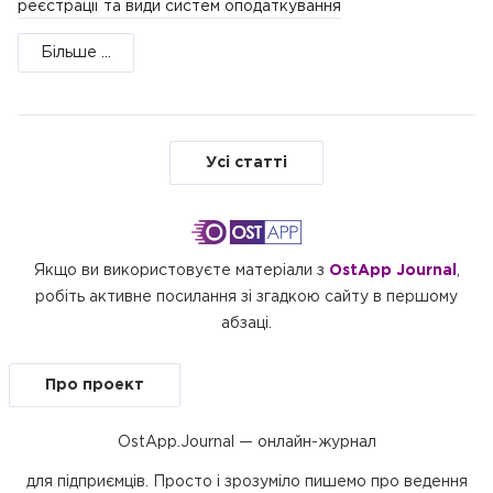
реєстрації та види систем оподаткування
Більше ...
Усі статті
Якщо ви використовуєте матеріали з
OstApp Journal
,
робіть активне посилання зі згадкою сайту в першому
абзаці.
Про проект
OstApp.Journal — онлайн-журнал
для підприємців. Просто і зрозуміло пишемо про ведення