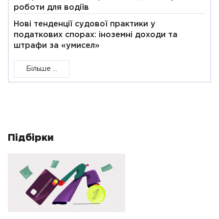
роботи для водіїв
Нові тенденції судової практики у
податкових спорах: іноземні доходи та
штрафи за «умисел»
Більше ...
Підбірки