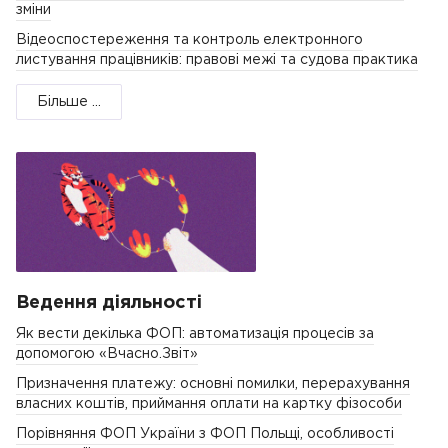
зміни
Відеоспостереження та контроль електронного
листування працівників: правові межі та судова практика
Більше ...
Ведення діяльності
Як вести декілька ФОП: автоматизація процесів за
допомогою «Вчасно.Звіт»
Призначення платежу: основні помилки, перерахування
власних коштів, приймання оплати на картку фізособи
Порівняння ФОП України з ФОП Польщі, особливості