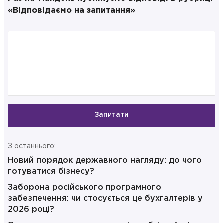
«Відповідаємо на запитання»
Запитати
З останнього:
Новий порядок державного нагляду: до чого
готуватися бізнесу?
Заборона російського програмного
забезпечення: чи стосується це бухгалтерів у
2026 році?