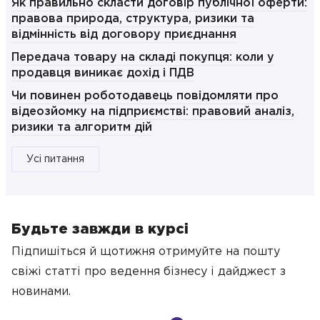
Як правильно скласти договір публічної оферти:
правова природа, структура, ризики та
відмінність від договору приєднання
Передача товару на складі покупця: коли у
продавця виникає дохід і ПДВ
Чи повинен роботодавець повідомляти про
відеозйомку на підприємстві: правовий аналіз,
ризики та алгоритм дій
Усі питання
Будьте завжди в курсі
Підпишіться й щотижня отримуйте на пошту
свіжі статті про ведення бізнесу
і дайджест з
новинами.