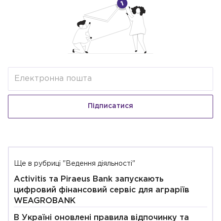
Підписатися
Ще в рубриці "Ведення діяльності"
Activitis та Piraeus Bank запускають
цифровий фінансовий сервіс для аграріїв
WEAGROBANK
В Україні оновлені правила відпочинку та