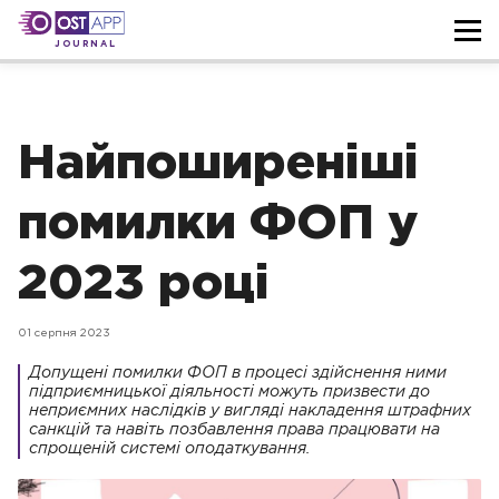
JOURNAL
Найпоширеніші
помилки ФОП у
2023 році
01 серпня 2023
Допущені помилки ФОП в процесі здійснення ними
підприємницької діяльності можуть призвести до
неприємних наслідків у вигляді накладення штрафних
санкцій та навіть позбавлення права працювати на
спрощеній системі оподаткування.