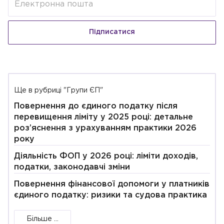
Підписатися
Ще в рубриці "Групи ЄП"
Повернення до єдиного податку після
перевищення ліміту у 2025 році: детальне
роз’яснення з урахуванням практики 2026
року
Діяльність ФОП у 2026 році: ліміти доходів,
податки, законодавчі зміни
Повернення фінансової допомоги у платників
єдиного податку: ризики та судова практика
Більше ...