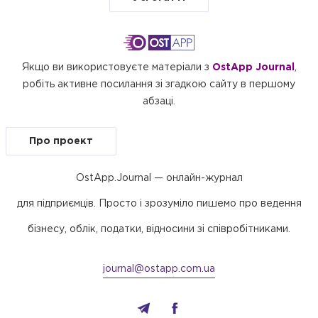
Якщо ви використовуєте матеріали з
OstApp Journal
,
робіть активне посилання зі згадкою сайту в першому
абзаці.
Про проект
OstApp.Journal — онлайн-журнал
для підприємців. Просто і зрозуміло пишемо про ведення
бізнесу, облік, податки, відносини зі співробітниками.
journal@ostapp.com.ua