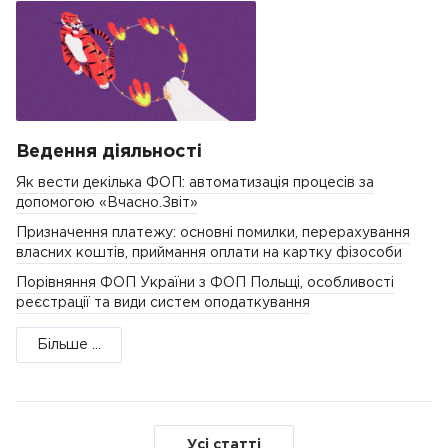
Ведення діяльності
Як вести декілька ФОП: автоматизація процесів за
допомогою «Вчасно.Звіт»
Призначення платежу: основні помилки, перерахування
власних коштів, приймання оплати на картку фізособи
Порівняння ФОП України з ФОП Польщі, особливості
реєстрації та види систем оподаткування
Більше ...
Усі статті