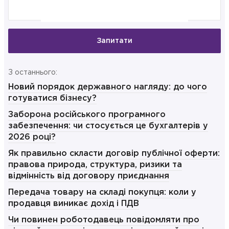
Запитати
З останнього:
Новий порядок державного нагляду: до чого
готуватися бізнесу?
Заборона російського програмного
забезпечення: чи стосується це бухгалтерів у
2026 році?
Як правильно скласти договір публічної оферти:
правова природа, структура, ризики та
відмінність від договору приєднання
Передача товару на складі покупця: коли у
продавця виникає дохід і ПДВ
Чи повинен роботодавець повідомляти про