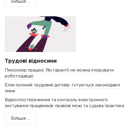
Більше ...
Трудові відносини
Пенсіонер працює: Які гарантії не можна ігнорувати
роботодавцю
Електронний трудовий договір: готуються законодавчі
зміни
Відеоспостереження та контроль електронного
листування працівників: правові межі та судова практика
Більше ...