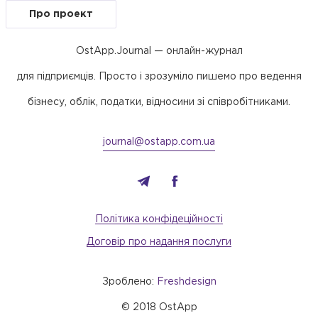
Про проект
OstApp.Journal — онлайн-журнал
для підприємців. Просто і зрозуміло пишемо про ведення
бізнесу, облік, податки, відносини зі співробітниками.
journal@ostapp.com.ua
Політика конфідеційності
Договір про надання послуги
Зроблено:
Freshdesign
© 2018 OstApp