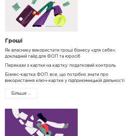
Гроші
Як власнику використати гроші бізнесу «для себе»:
докладний гайд для ФОП та юросіб
Перекази з картки на картку: податковий контроль
Бізнес-картка ФОП: все, що потрібно знати про
використання ключ-картки у підприємницькій діяльності
Більше ...