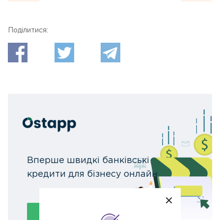
Поділитися:
Вперше швидкі банківські
кредити для бізнесу онлайн
Подати заявку