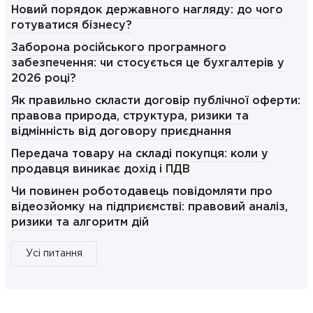
Новий порядок державного нагляду: до чого
готуватися бізнесу?
Заборона російського програмного
забезпечення: чи стосується це бухгалтерів у
2026 році?
Як правильно скласти договір публічної оферти:
правова природа, структура, ризики та
відмінність від договору приєднання
Передача товару на складі покупця: коли у
продавця виникає дохід і ПДВ
Чи повинен роботодавець повідомляти про
відеозйомку на підприємстві: правовий аналіз,
ризики та алгоритм дій
Усі питання