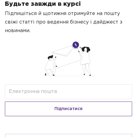
Будьте завжди в курсі
Підпишіться й щотижня отримуйте на пошту
свіжі статті про ведення бізнесу
і дайджест з
новинами.
Підписатися