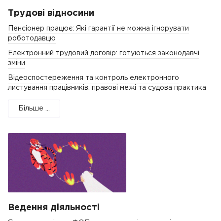
Трудові відносини
Пенсіонер працює: Які гарантії не можна ігнорувати
роботодавцю
Електронний трудовий договір: готуються законодавчі
зміни
Відеоспостереження та контроль електронного
листування працівників: правові межі та судова практика
Більше ...
Ведення діяльності