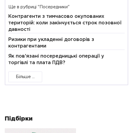
Ще в рубриці "Посередники"
Контрагенти з тимчасово окупованих
територій: коли закінчується строк позовної
давності
Ризики при укладенні договорів з
контрагентами
Як пов'язані посередницькі операції у
торгівлі та плата ПДВ?
Більше ...
Підбірки