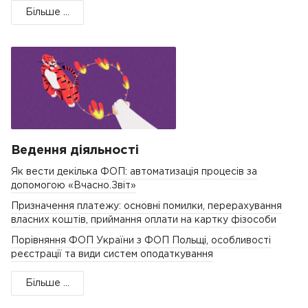
Більше ...
Ведення діяльності
Як вести декілька ФОП: автоматизація процесів за
допомогою «Вчасно.Звіт»
Призначення платежу: основні помилки, перерахування
власних коштів, приймання оплати на картку фізособи
Порівняння ФОП України з ФОП Польщі, особливості
реєстрації та види систем оподаткування
Більше ...