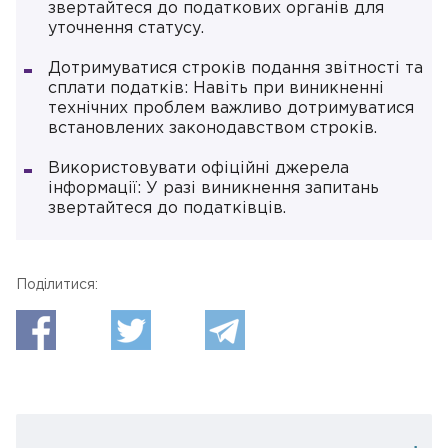
звертайтеся до податкових органів для
уточнення статусу.
Дотримуватися строків подання звітності та
сплати податків: Навіть при виникненні
технічних проблем важливо дотримуватися
встановлених законодавством строків.
Використовувати офіційні джерела
інформації: У разі виникнення запитань
звертайтеся до податківців.
Поділитися: