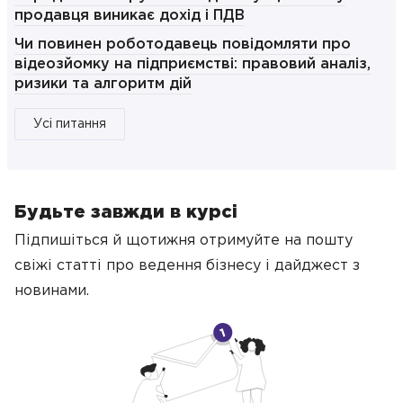
продавця виникає дохід і ПДВ
Чи повинен роботодавець повідомляти про
відеозйомку на підприємстві: правовий аналіз,
ризики та алгоритм дій
Усі питання
Будьте завжди в курсі
Підпишіться й щотижня отримуйте на пошту
свіжі статті про ведення бізнесу
і дайджест з
новинами.