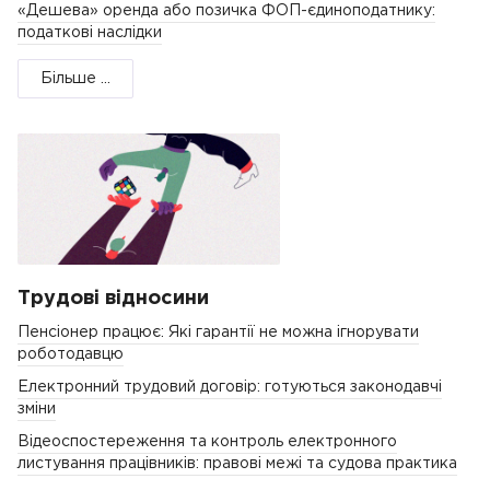
«Дешева» оренда або позичка ФОП-єдиноподатнику:
податкові наслідки
Більше ...
Трудові відносини
Пенсіонер працює: Які гарантії не можна ігнорувати
роботодавцю
Електронний трудовий договір: готуються законодавчі
зміни
Відеоспостереження та контроль електронного
листування працівників: правові межі та судова практика