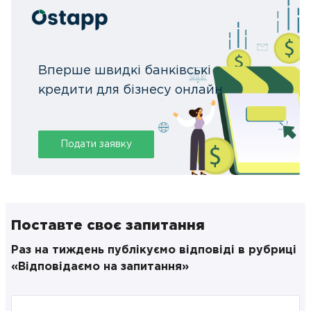
Вперше швидкі банківські
кредити для бізнесу онлайн
Подати заявку
Поставте своє запитання
Раз на тиждень публікуємо відповіді в рубриці
«Відповідаємо на запитання»