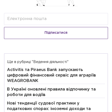
Підписатися
Ще в рубриці "Ведення діяльності"
Activitis та Piraeus Bank запускають
цифровий фінансовий сервіс для аграріїв
WEAGROBANK
В Україні оновлені правила відпочинку та
роботи для водіїв
Нові тенденції судової практики у
податкових спорах: іноземні доходи та