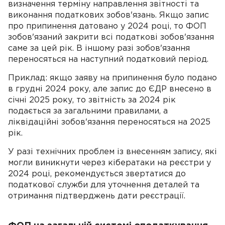
визначення терміну направлення звітності та
виконання податкових зобов'язань. Якщо запис
про припинення датовано у 2024 році, то ФОП
зобов'язаний закрити всі податкові зобов'язання
саме за цей рік. В іншому разі зобов'язання
переносяться на наступний податковий період.
Приклад: якщо заяву на припинення було подано
в грудні 2024 року, але запис до ЄДР внесено в
січні 2025 року, то звітність за 2024 рік
подається за загальними правилами, а
ліквідаційні зобов'язання переносяться на 2025
рік.
У разі технічних проблем із внесенням запису, які
могли виникнути через кібератаки на реєстри у
2024 році, рекомендується звертатися до
податкової служби для уточнення деталей та
отримання підтверджень дати реєстрації.