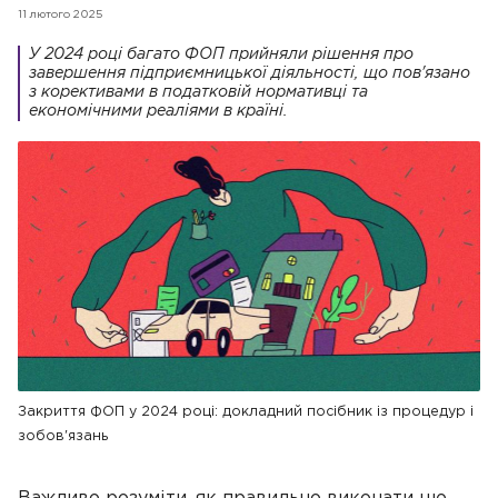
11 лютого 2025
У 2024 році багато ФОП прийняли рішення про
завершення підприємницької діяльності, що пов'язано
з корективами в податковій нормативці та
економічними реаліями в країні.
Закриття ФОП у 2024 році: докладний посібник із процедур і
зобов'язань