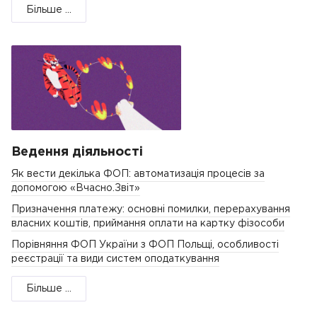
Більше ...
Ведення діяльності
Як вести декілька ФОП: автоматизація процесів за
допомогою «Вчасно.Звіт»
Призначення платежу: основні помилки, перерахування
власних коштів, приймання оплати на картку фізособи
Порівняння ФОП України з ФОП Польщі, особливості
реєстрації та види систем оподаткування
Більше ...