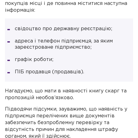
покупців місці і де повинна міститися наступна
інформація:
свідоцтво про державну реєстрацію;
адреса і телефон підприємця, за яким
зареєстроване підприємство;
графік роботи;
ПІБ продавця (продавців).
Нагадуємо, що мати в наявності книгу скарг та
пропозицій необов’язково.
Підводячи підсумки, зауважимо, що наявність у
підприємця перелічених вище документів
забезпечить безпроблемну перевірку та
відсутність причин для накладення штрафу
органом, який її здійснює.