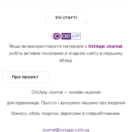
Усі статті
Якщо ви використовуєте матеріали з
OstApp Journal
,
робіть активне посилання зі згадкою сайту в першому
абзаці.
Про проект
OstApp.Journal — онлайн-журнал
для підприємців. Просто і зрозуміло пишемо про ведення
бізнесу, облік, податки, відносини зі співробітниками.
journal@ostapp.com.ua