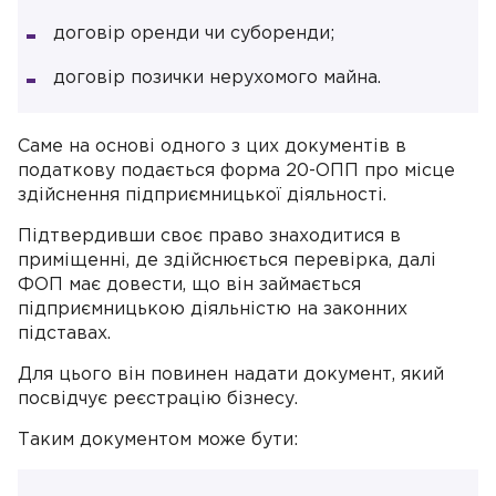
договір оренди чи суборенди;
договір позички нерухомого майна.
Саме на основі одного з цих документів в
податкову подається форма 20-ОПП про місце
здійснення підприємницької діяльності.
Підтвердивши своє право знаходитися в
приміщенні, де здійснюється перевірка, далі
ФОП має довести, що він займається
підприємницькою діяльністю на законних
підставах.
Для цього він повинен надати документ, який
посвідчує реєстрацію бізнесу.
Таким документом може бути: