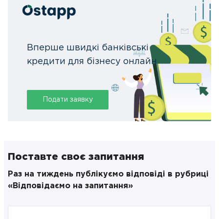
Вперше швидкі банківські
кредити для бізнесу онлайн
Подати заявку
Поставте своє запитання
Раз на тиждень публікуємо відповіді в рубриці
«Відповідаємо на запитання»