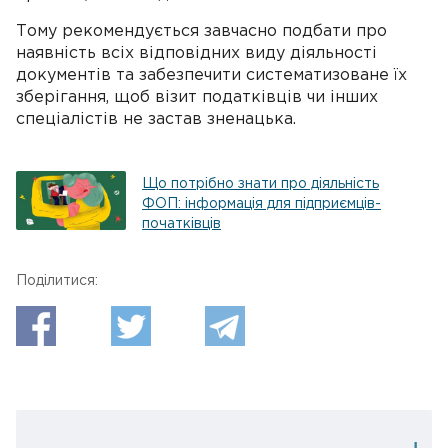
Тому рекомендується завчасно подбати про
наявність всіх відповідних виду діяльності
документів та забезпечити систематизоване їх
зберігання, щоб візит податківців чи інших
спеціалістів не застав зненацька.
Що потрібно знати про діяльність
ФОП: інформація для підприємців-
початківців
Поділитися: