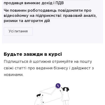
продавця виникає дохід і ПДВ
Чи повинен роботодавець повідомляти про
відеозйомку на підприємстві: правовий аналіз,
ризики та алгоритм дій
Усі питання
Будьте завжди в курсі
Підпишіться й щотижня отримуйте на пошту
свіжі статті про ведення бізнесу
і дайджест з
новинами.