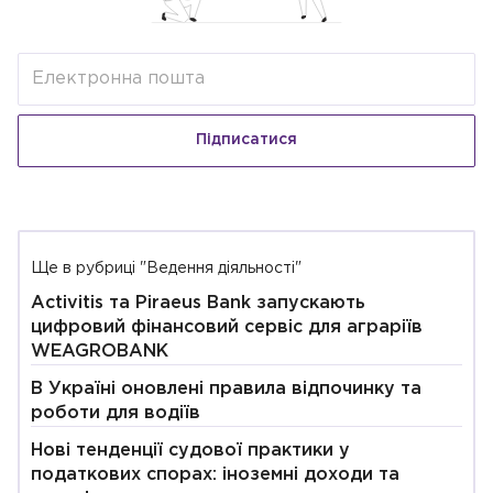
Підписатися
Ще в рубриці "Ведення діяльності"
Activitis та Piraeus Bank запускають
цифровий фінансовий сервіс для аграріїв
WEAGROBANK
В Україні оновлені правила відпочинку та
роботи для водіїв
Нові тенденції судової практики у
податкових спорах: іноземні доходи та