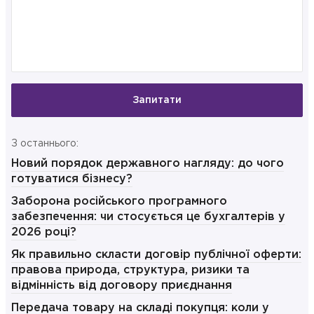
Запитати
З останнього:
Новий порядок державного нагляду: до чого
готуватися бізнесу?
Заборона російського програмного
забезпечення: чи стосується це бухгалтерів у
2026 році?
Як правильно скласти договір публічної оферти:
правова природа, структура, ризики та
відмінність від договору приєднання
Передача товару на складі покупця: коли у