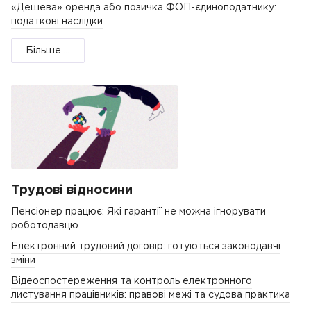
«Дешева» оренда або позичка ФОП-єдиноподатнику:
податкові наслідки
Більше ...
Трудові відносини
Пенсіонер працює: Які гарантії не можна ігнорувати
роботодавцю
Електронний трудовий договір: готуються законодавчі
зміни
Відеоспостереження та контроль електронного
листування працівників: правові межі та судова практика