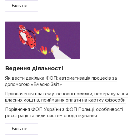
Більше ...
Ведення діяльності
Як вести декілька ФОП: автоматизація процесів за
допомогою «Вчасно.Звіт»
Призначення платежу: основні помилки, перерахування
власних коштів, приймання оплати на картку фізособи
Порівняння ФОП України з ФОП Польщі, особливості
реєстрації та види систем оподаткування
Більше ...