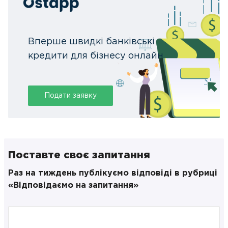
Вперше швидкі банківські
кредити для бізнесу онлайн
Подати заявку
Поставте своє запитання
Раз на тиждень публікуємо відповіді в рубриці
«Відповідаємо на запитання»