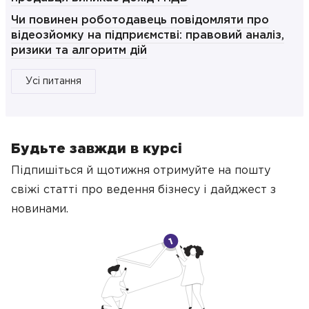
Чи повинен роботодавець повідомляти про
відеозйомку на підприємстві: правовий аналіз,
ризики та алгоритм дій
Усі питання
Будьте завжди в курсі
Підпишіться й щотижня отримуйте на пошту
свіжі статті про ведення бізнесу
і дайджест з
новинами.