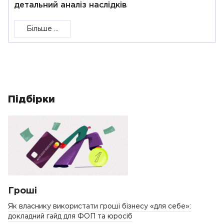
детальний аналіз наслідків
Більше ...
Підбірки
Гроші
Як власнику використати гроші бізнесу «для себе»:
докладний гайд для ФОП та юросіб