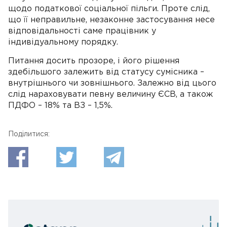
щодо податкової соціальної пільги. Проте слід,
що її неправильне, незаконне застосування несе
відповідальності саме працівник у
індивідуальному порядку.
Питання досить прозоре, і його рішення
здебільшого залежить від статусу сумісника –
внутрішнього чи зовнішнього. Залежно від цього
слід нараховувати певну величину ЄСВ, а також
ПДФО – 18% та ВЗ – 1,5%.
Поділитися: