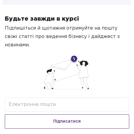
Будьте завжди в курсі
Підпишіться й щотижня отримуйте на пошту
свіжі статті про ведення бізнесу
і дайджест з
новинами.
Підписатися