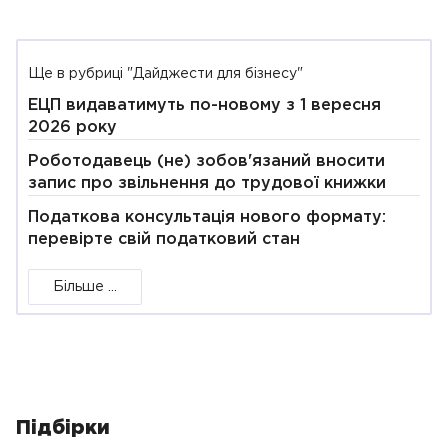
Ще в рубриці "Дайджести для бізнесу"
ЕЦП видаватимуть по-новому з 1 вересня
2026 року
Роботодавець (не) зобов'язаний вносити
запис про звільнення до трудової книжки
Податкова консультація нового формату:
перевірте свій податковий стан
Більше ...
Підбірки