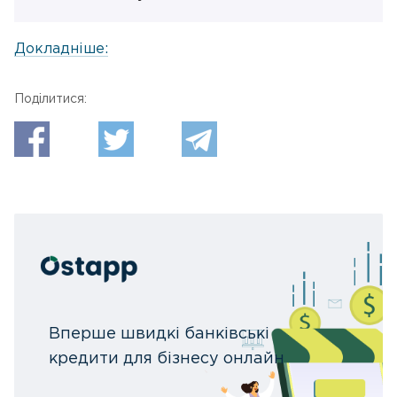
Докладніше:
Поділитися:
Вперше швидкі банківські
кредити для бізнесу онлайн