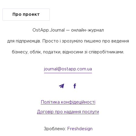
Про проект
OstApp.Journal — онлайн-журнал
для підприємців. Просто і зрозуміло пишемо про ведення
бізнесу, облік, податки, відносини зі співробітниками.
journal@ostapp.com.ua
Політика конфідеційності
Договір про надання послуги
Зроблено:
Freshdesign