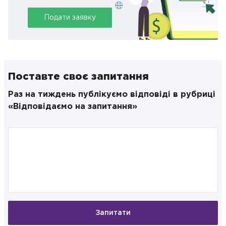
Подати заявку
Поставте своє запитання
Раз на тиждень публікуємо відповіді в рубриці
«Відповідаємо на запитання»
Запитати