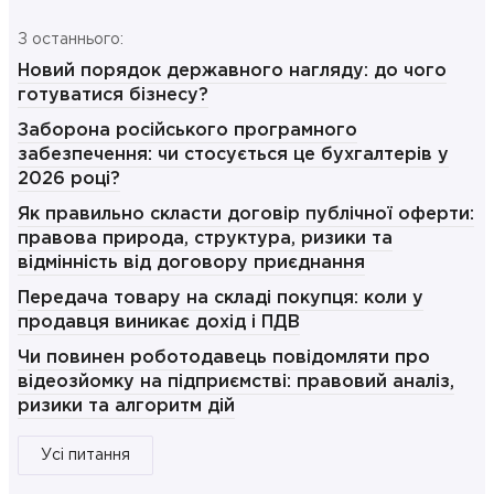
З останнього:
Новий порядок державного нагляду: до чого
готуватися бізнесу?
Заборона російського програмного
забезпечення: чи стосується це бухгалтерів у
2026 році?
Як правильно скласти договір публічної оферти:
правова природа, структура, ризики та
відмінність від договору приєднання
Передача товару на складі покупця: коли у
продавця виникає дохід і ПДВ
Чи повинен роботодавець повідомляти про
відеозйомку на підприємстві: правовий аналіз,
ризики та алгоритм дій
Усі питання