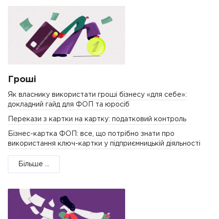
Гроші
Як власнику використати гроші бізнесу «для себе»:
докладний гайд для ФОП та юросіб
Перекази з картки на картку: податковий контроль
Бізнес-картка ФОП: все, що потрібно знати про
використання ключ-картки у підприємницькій діяльності
Більше ...