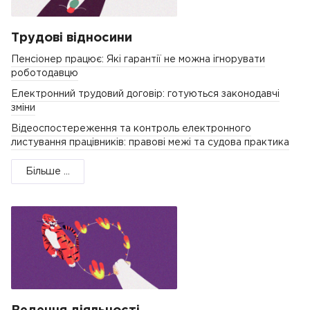
Трудові відносини
Пенсіонер працює: Які гарантії не можна ігнорувати
роботодавцю
Електронний трудовий договір: готуються законодавчі
зміни
Відеоспостереження та контроль електронного
листування працівників: правові межі та судова практика
Більше ...