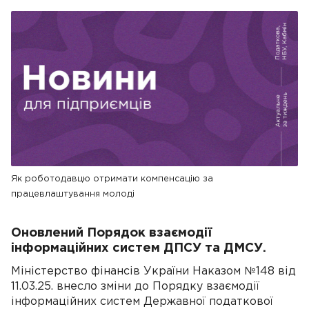
Як роботодавцю отримати компенсацію за
працевлаштування молоді
Оновлений Порядок взаємодії
інформаційних систем ДПСУ та ДМСУ.
Міністерство фінансів України Наказом №148 від
11.03.25. внесло зміни до Порядку взаємодії
інформаційних систем Державної податкової