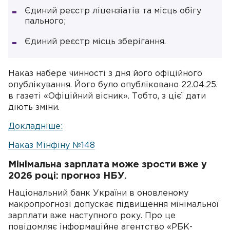
Єдиний реєстр ліцензіатів та місць обігу
пального;
Єдиний реєстр місць зберігання.
Наказ набере чинності з дня його офіційного
опублікування. Його було опубліковано 22.04.25.
в газеті «Офіційний вісник». Тобто, з цієї дати
діють зміни.
Докладніше:
Наказ Мінфіну №148
Мінімальна зарплата може зрости вже у
2026 році: прогноз НБУ.
Національний банк України в оновленому
макропрогнозі допускає підвищення мінімальної
зарплати вже наступного року. Про це
повідомляє інформаційне агентство «РБК-