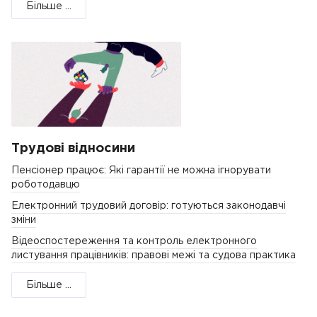
Більше ...
Трудові відносини
Пенсіонер працює: Які гарантії не можна ігнорувати
роботодавцю
Електронний трудовий договір: готуються законодавчі
зміни
Відеоспостереження та контроль електронного
листування працівників: правові межі та судова практика
Більше ...