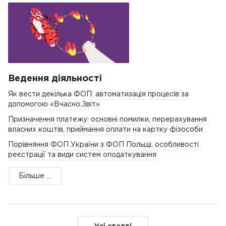
Ведення діяльності
Як вести декілька ФОП: автоматизація процесів за
допомогою «Вчасно.Звіт»
Призначення платежу: основні помилки, перерахування
власних коштів, приймання оплати на картку фізособи
Порівняння ФОП України з ФОП Польщі, особливості
реєстрації та види систем оподаткування
Більше ...