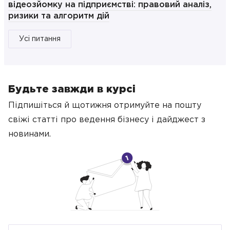
відеозйомку на підприємстві: правовий аналіз,
ризики та алгоритм дій
Усі питання
Будьте завжди в курсі
Підпишіться й щотижня отримуйте на пошту
свіжі статті про ведення бізнесу
і дайджест з
новинами.