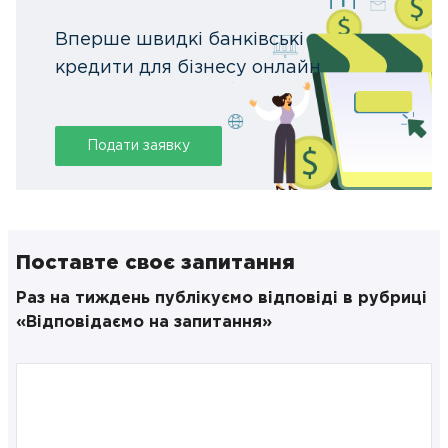
Вперше швидкі банківські
кредити для бізнесу онлайн
Подати заявку
Поставте своє запитання
Раз на тиждень публікуємо відповіді в рубриці
«Відповідаємо на запитання»