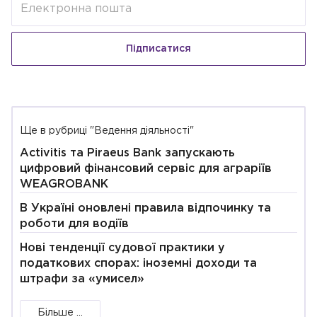
Підписатися
Ще в рубриці "Ведення діяльності"
Activitis та Piraeus Bank запускають
цифровий фінансовий сервіс для аграріїв
WEAGROBANK
В Україні оновлені правила відпочинку та
роботи для водіїв
Нові тенденції судової практики у
податкових спорах: іноземні доходи та
штрафи за «умисел»
Більше ...