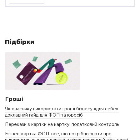
Підбірки
Гроші
Як власнику використати гроші бізнесу «для себе»:
докладний гайд для ФОП та юросіб
Перекази з картки на картку: податковий контроль
Бізнес-картка ФОП: все, що потрібно знати про