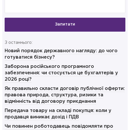
Запитати
З останнього:
Новий порядок державного нагляду: до чого
готуватися бізнесу?
Заборона російського програмного
забезпечення: чи стосується це бухгалтерів у
2026 році?
Як правильно скласти договір публічної оферти:
правова природа, структура, ризики та
відмінність від договору приєднання
Передача товару на складі покупця: коли у
продавця виникає дохід і ПДВ
Чи повинен роботодавець повідомляти про