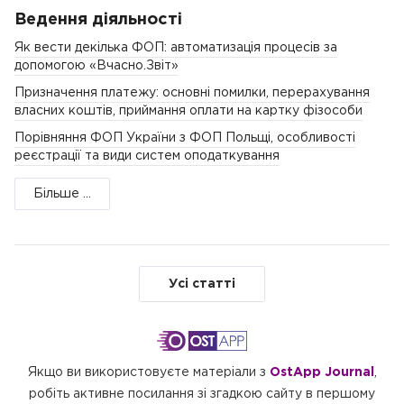
Ведення діяльності
Як вести декілька ФОП: автоматизація процесів за
допомогою «Вчасно.Звіт»
Призначення платежу: основні помилки, перерахування
власних коштів, приймання оплати на картку фізособи
Порівняння ФОП України з ФОП Польщі, особливості
реєстрації та види систем оподаткування
Більше ...
Усі статті
Якщо ви використовуєте матеріали з
OstApp Journal
,
робіть активне посилання зі згадкою сайту в першому