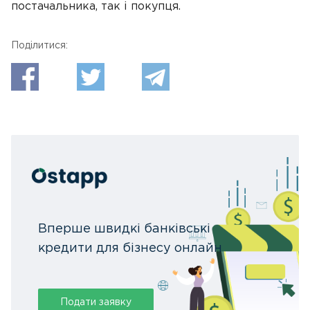
постачальника, так і покупця.
Поділитися:
Вперше швидкі банківські
кредити для бізнесу онлайн
Подати заявку