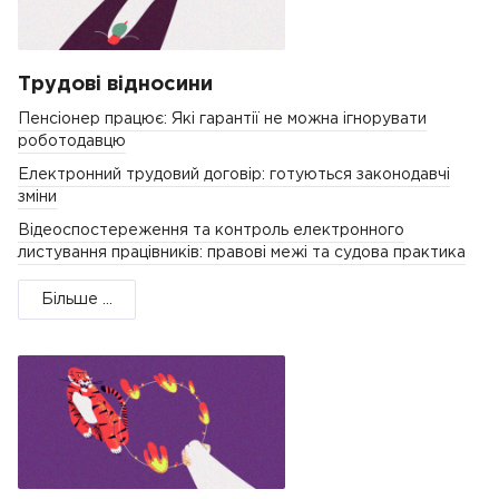
Трудові відносини
Пенсіонер працює: Які гарантії не можна ігнорувати
роботодавцю
Електронний трудовий договір: готуються законодавчі
зміни
Відеоспостереження та контроль електронного
листування працівників: правові межі та судова практика
Більше ...