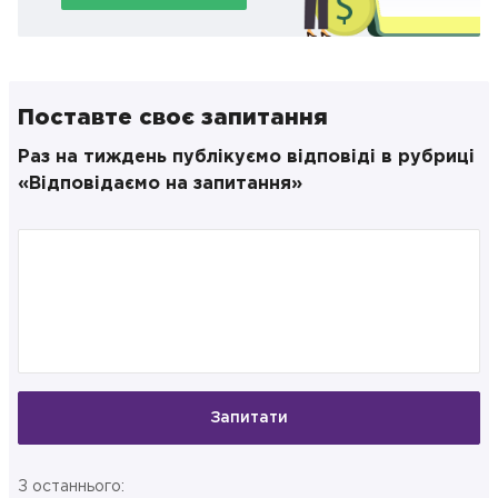
Поставте своє запитання
Раз на тиждень публікуємо відповіді в рубриці
«Відповідаємо на запитання»
Запитати
З останнього: