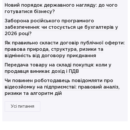
Новий порядок державного нагляду: до чого
готуватися бізнесу?
Заборона російського програмного
забезпечення: чи стосується це бухгалтерів у
2026 році?
Як правильно скласти договір публічної оферти:
правова природа, структура, ризики та
відмінність від договору приєднання
Передача товару на складі покупця: коли у
продавця виникає дохід і ПДВ
Чи повинен роботодавець повідомляти про
відеозйомку на підприємстві: правовий аналіз,
ризики та алгоритм дій
Усі питання