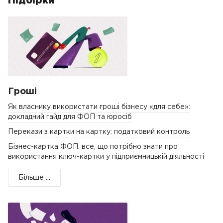
Підбірки
Гроші
Як власнику використати гроші бізнесу «для себе»:
докладний гайд для ФОП та юросіб
Перекази з картки на картку: податковий контроль
Бізнес-картка ФОП: все, що потрібно знати про
використання ключ-картки у підприємницькій діяльності
Більше ...