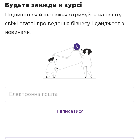
Будьте завжди в курсі
Підпишіться й щотижня отримуйте на пошту
свіжі статті про ведення бізнесу
і дайджест з
новинами.
Підписатися