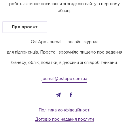
робіть активне посилання зі згадкою сайту в першому
абзаці.
Про проект
OstApp.Journal — онлайн-журнал
для підприємців. Просто і зрозуміло пишемо про ведення
бізнесу, облік, податки, відносини зі співробітниками.
journal@ostapp.com.ua
Політика конфідеційності
Договір про надання послуги