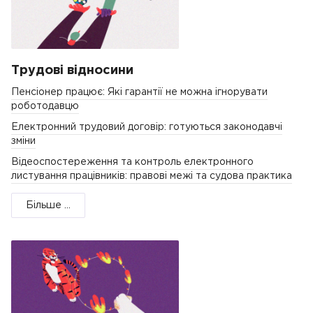
Трудові відносини
Пенсіонер працює: Які гарантії не можна ігнорувати
роботодавцю
Електронний трудовий договір: готуються законодавчі
зміни
Відеоспостереження та контроль електронного
листування працівників: правові межі та судова практика
Більше ...