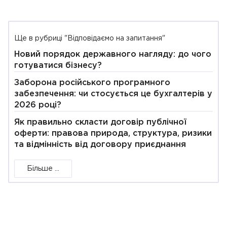
Ще в рубриці "Відповідаємо на запитання"
Новий порядок державного нагляду: до чого
готуватися бізнесу?
Заборона російського програмного
забезпечення: чи стосується це бухгалтерів у
2026 році?
Як правильно скласти договір публічної
оферти: правова природа, структура, ризики
та відмінність від договору приєднання
Більше ...