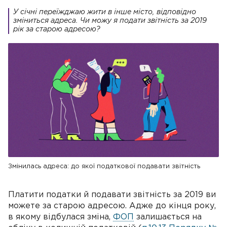
У січні переїжджаю жити в інше місто, відповідно
зміниться адреса. Чи можу я подати звітність за 2019
рік за старою адресою?
Змінилась адреса: до якої податкової подавати звітність
Платити податки й подавати звітність за 2019 ви
можете за старою адресою. Адже до кінця року,
в якому відбулася зміна,
ФОП
залишається на