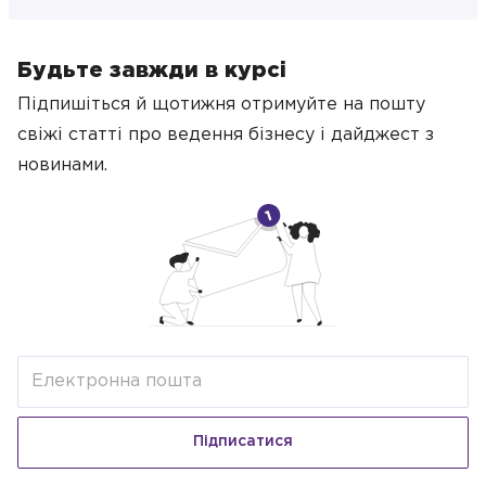
Будьте завжди в курсі
Підпишіться й щотижня отримуйте на пошту
свіжі статті про ведення бізнесу
і дайджест з
новинами.
Підписатися