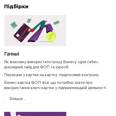
Підбірки
Гроші
Як власнику використати гроші бізнесу «для себе»:
докладний гайд для ФОП та юросіб
Перекази з картки на картку: податковий контроль
Бізнес-картка ФОП: все, що потрібно знати про
використання ключ-картки у підприємницькій діяльності
Більше ...