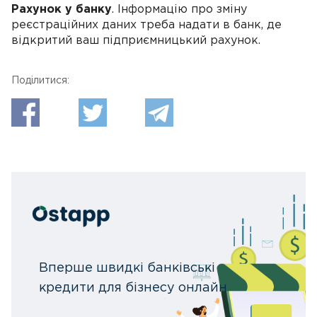
Рахунок у банку
. Інформацію про зміну
реєстраційних даних треба надати в банк, де
відкритий ваш підприємницький рахунок.
Поділитися:
Вперше швидкі банківські
кредити для бізнесу онлайн