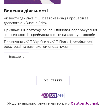
Ведення діяльності
Як вести декілька ФОП: автоматизація процесів за
допомогою «Вчасно.Звіт»
Призначення платежу: основні помилки, перерахування
власних коштів, приймання оплати на картку фізособи
Порівняння ФОП України з ФОП Польщі, особливості
реєстрації та види систем оподаткування
Більше ...
Усі статті
Якщо ви використовуєте матеріали з
OstApp Journal
,