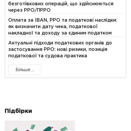
безготівкових операцій, що здійснюються
через РРО/ПРРО
Оплата за IBAN, РРО та податкові наслідки:
як визначити дату чека, податкової
накладної та доходу за єдиним податком
Актуальні підходи податкових органів до
застосування РРО: нові ризики, позиція
податкової та судова практика
Більше ...
Підбірки