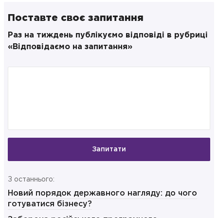
Поставте своє запитання
Раз на тиждень публікуємо відповіді в рубриці
«Відповідаємо на запитання»
Запитати
З останнього:
Новий порядок державного нагляду: до чого
готуватися бізнесу?