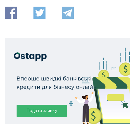
Вперше швидкі банківські
кредити для бізнесу онлайн
Подати заявку