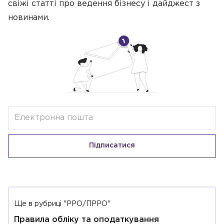
свіжі статті про ведення бізнесу
і дайджест з
новинами.
Підписатися
Ще в рубриці "РРО/ПРРО"
Правила обліку та оподаткування