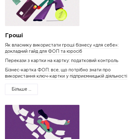
Гроші
Як власнику використати гроші бізнесу «для себе»:
докладний гайд для ФОП та юросіб
Перекази з картки на картку: податковий контроль
Бізнес-картка ФОП: все, що потрібно знати про
використання ключ-картки у підприємницькій діяльності
Більше ...