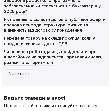
Заборона російського програмного
забезпечення: чи стосується це бухгалтерів у
2026 році?
Як правильно скласти договір публічної оферти:
правова природа, структура, ризики та
відмінність від договору приєднання
Передача товару на складі покупця: коли у
продавця виникає дохід і ПДВ
Чи повинен роботодавець повідомляти про
відеозйомку на підприємстві: правовий аналіз,
ризики та алгоритм дій
Усі питання
Будьте завжди в курсі
Підпишіться й щотижня отримуйте на пошту