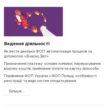
Ведення діяльності
Як вести декілька ФОП: автоматизація процесів за
допомогою «Вчасно.Звіт»
Призначення платежу: основні помилки, перерахування
власних коштів, приймання оплати на картку фізособи
Порівняння ФОП України з ФОП Польщі, особливості
реєстрації та види систем оподаткування
Більше ...