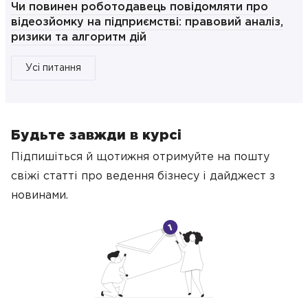
Чи повинен роботодавець повідомляти про
відеозйомку на підприємстві: правовий аналіз,
ризики та алгоритм дій
Усі питання
Будьте завжди в курсі
Підпишіться й щотижня отримуйте на пошту
свіжі статті про ведення бізнесу
і дайджест з
новинами.