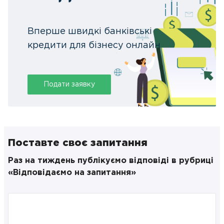
Вперше швидкі банківські
кредити для бізнесу онлайн
Подати заявку
Поставте своє запитання
Раз на тиждень публікуємо відповіді в рубриці
«Відповідаємо на запитання»