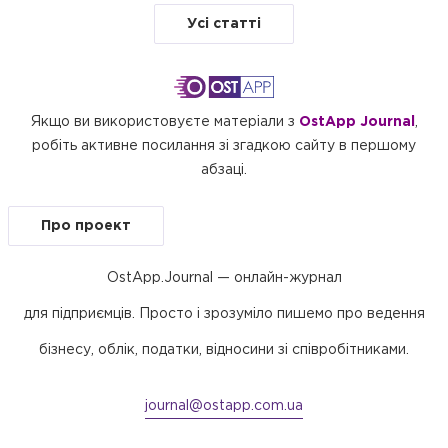
Усі статті
Якщо ви використовуєте матеріали з
OstApp Journal
,
робіть активне посилання зі згадкою сайту в першому
абзаці.
Про проект
OstApp.Journal — онлайн-журнал
для підприємців. Просто і зрозуміло пишемо про ведення
бізнесу, облік, податки, відносини зі співробітниками.
journal@ostapp.com.ua