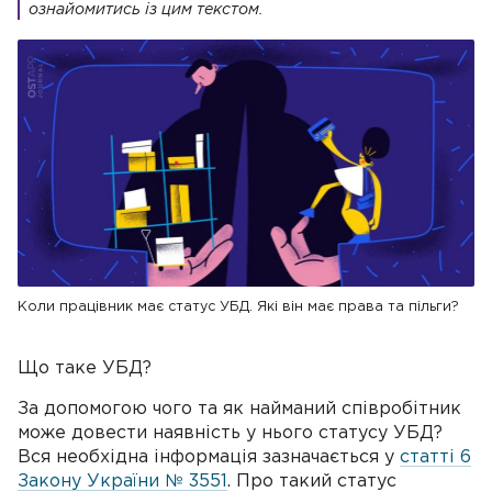
ознайомитись із цим текстом.
Коли працівник має статус УБД. Які він має права та пільги?
Що таке УБД?
За допомогою чого та як найманий співробітник
може довести наявність у нього статусу УБД?
Вся необхідна інформація зазначається у
статті 6
Закону України № 3551
. Про такий статус