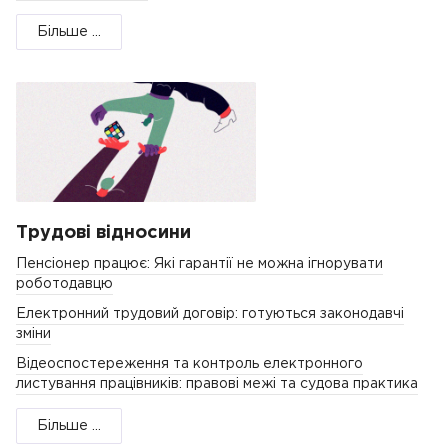
Більше ...
Трудові відносини
Пенсіонер працює: Які гарантії не можна ігнорувати
роботодавцю
Електронний трудовий договір: готуються законодавчі
зміни
Відеоспостереження та контроль електронного
листування працівників: правові межі та судова практика
Більше ...