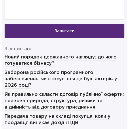
Запитати
З останнього:
Новий порядок державного нагляду: до чого
готуватися бізнесу?
Заборона російського програмного
забезпечення: чи стосується це бухгалтерів у
2026 році?
Як правильно скласти договір публічної оферти:
правова природа, структура, ризики та
відмінність від договору приєднання
Передача товару на складі покупця: коли у
продавця виникає дохід і ПДВ