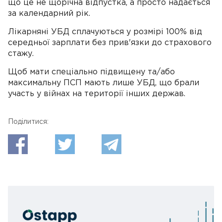
що це не щорічна відпустка, а просто надається
за календарний рік.
Лікарняні УБД сплачуються у розмірі 100% від
середньої зарплати без прив'язки до страхового
стажу.
Щоб мати спеціально підвищену та/або
максимальну ПСП мають лише УБД, що брали
участь у війнах на території інших держав.
Поділитися: