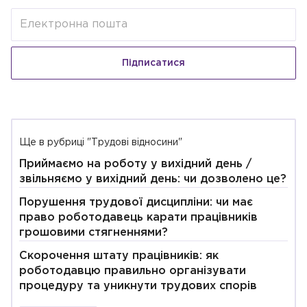
Підписатися
Ще в рубриці "Трудові відносини"
Приймаємо на роботу у вихідний день /
звільняємо у вихідний день: чи дозволено це?
Порушення трудової дисципліни: чи має
право роботодавець карати працівників
грошовими стягненнями?
Скорочення штату працівників: як
роботодавцю правильно організувати
процедуру та уникнути трудових спорів