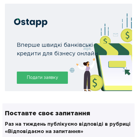
Вперше швидкі банківські
кредити для бізнесу онлайн
Подати заявку
Поставте своє запитання
Раз на тиждень публікуємо відповіді в рубриці
«Відповідаємо на запитання»