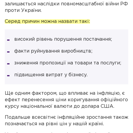
залишається наслідки повномасштабної війни РФ
проти України.
Серед причин можна назвати такі:
високий рівень порушення постачання;
факти руйнування виробництв;
зниження пропозиції на товари та послуги;
підвищення витрат у бізнесу.
Ще одним фактором, що впливає на інфляцію, є
ефект перенесення ціни коригування офіційного
курсу національної валюти до долара США.
Подальше всесвітнє інфляційне зростання також
позначається на рівні цін у нашій країні.