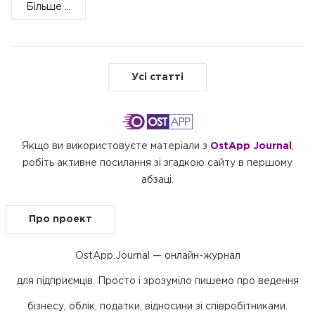
Більше ...
Усі статті
Якщо ви використовуєте матеріали з
OstApp Journal
,
робіть активне посилання зі згадкою сайту в першому
абзаці.
Про проект
OstApp.Journal — онлайн-журнал
для підприємців. Просто і зрозуміло пишемо про ведення
бізнесу, облік, податки, відносини зі співробітниками.