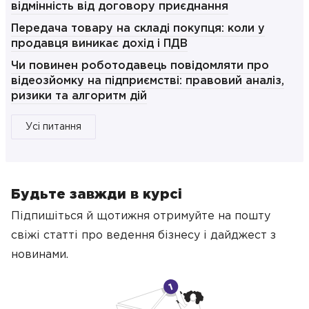
відмінність від договору приєднання
Передача товару на складі покупця: коли у
продавця виникає дохід і ПДВ
Чи повинен роботодавець повідомляти про
відеозйомку на підприємстві: правовий аналіз,
ризики та алгоритм дій
Усі питання
Будьте завжди в курсі
Підпишіться й щотижня отримуйте на пошту
свіжі статті про ведення бізнесу
і дайджест з
новинами.