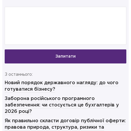
Запитати
З останнього:
Новий порядок державного нагляду: до чого
готуватися бізнесу?
Заборона російського програмного
забезпечення: чи стосується це бухгалтерів у
2026 році?
Як правильно скласти договір публічної оферти:
правова природа, структура, ризики та