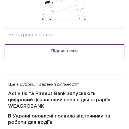
Підписатися
Ще в рубриці "Ведення діяльності"
Activitis та Piraeus Bank запускають
цифровий фінансовий сервіс для аграріїв
WEAGROBANK
В Україні оновлені правила відпочинку та
роботи для водіїв