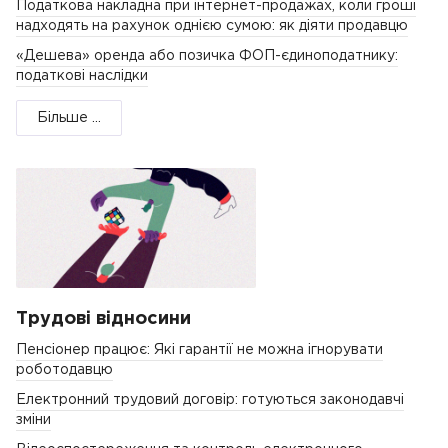
Податкова накладна при інтернет-продажах, коли гроші
надходять на рахунок однією сумою: як діяти продавцю
«Дешева» оренда або позичка ФОП-єдиноподатнику:
податкові наслідки
Більше ...
Трудові відносини
Пенсіонер працює: Які гарантії не можна ігнорувати
роботодавцю
Електронний трудовий договір: готуються законодавчі
зміни