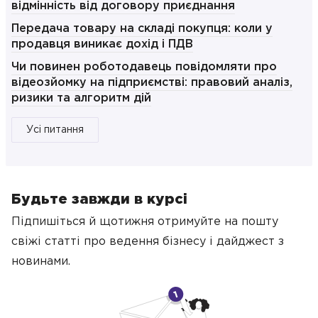
відмінність від договору приєднання
Передача товару на складі покупця: коли у
продавця виникає дохід і ПДВ
Чи повинен роботодавець повідомляти про
відеозйомку на підприємстві: правовий аналіз,
ризики та алгоритм дій
Усі питання
Будьте завжди в курсі
Підпишіться й щотижня отримуйте на пошту
свіжі статті про ведення бізнесу
і дайджест з
новинами.