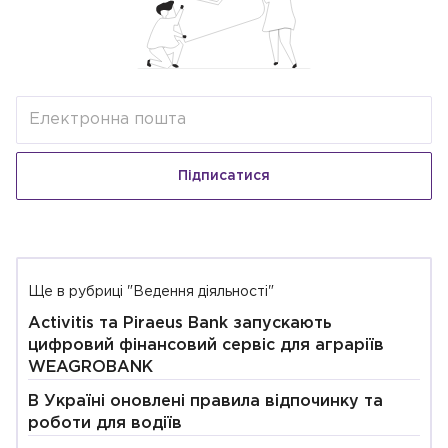
Підписатися
Ще в рубриці "Ведення діяльності"
Activitis та Piraeus Bank запускають
цифровий фінансовий сервіс для аграріїв
WEAGROBANK
В Україні оновлені правила відпочинку та
роботи для водіїв