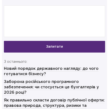
Запитати
З останнього:
Новий порядок державного нагляду: до чого
готуватися бізнесу?
Заборона російського програмного
забезпечення: чи стосується це бухгалтерів у
2026 році?
Як правильно скласти договір публічної оферти:
правова природа, структура, ризики та