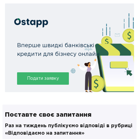
Вперше швидкі банківські
кредити для бізнесу онлайн
Подати заявку
Поставте своє запитання
Раз на тиждень публікуємо відповіді в рубриці
«Відповідаємо на запитання»