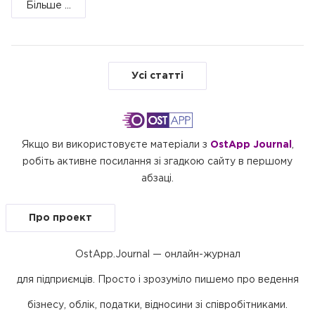
Більше ...
Усі статті
Якщо ви використовуєте матеріали з
OstApp Journal
,
робіть активне посилання зі згадкою сайту в першому
абзаці.
Про проект
OstApp.Journal — онлайн-журнал
для підприємців. Просто і зрозуміло пишемо про ведення
бізнесу, облік, податки, відносини зі співробітниками.