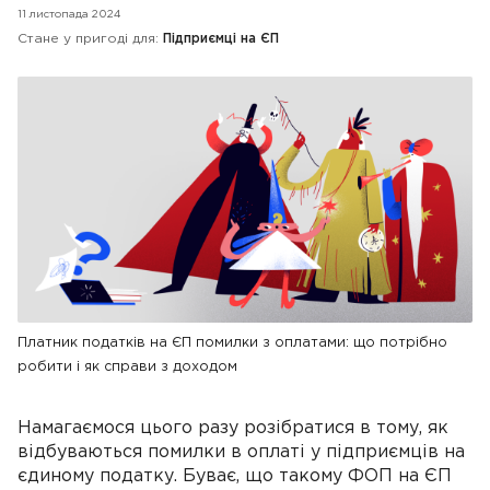
11 листопада 2024
Стане у пригоді для:
Підприємці на ЄП
Платник податків на ЄП помилки з оплатами: що потрібно
робити і як справи з доходом
Намагаємося цього разу розібратися в тому, як
відбуваються помилки в оплаті у підприємців на
єдиному податку. Буває, що такому ФОП на ЄП