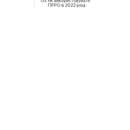
05
Як використовувати
ПРРО в 2022 році