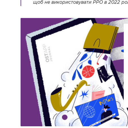
щоб не використовувати РРО в 2022 ро