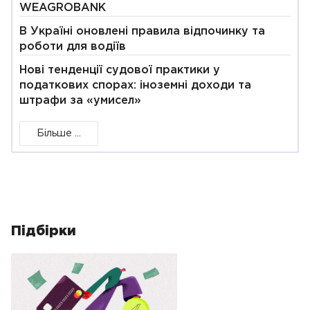
WEAGROBANK
В Україні оновлені правила відпочинку та
роботи для водіїв
Нові тенденції судової практики у
податкових спорах: іноземні доходи та
штрафи за «умисел»
Більше ...
Підбірки