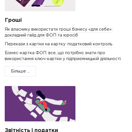
Гроші
Як власнику використати гроші бізнесу «для себе»:
докладний гайд для ФОП та юросіб
Перекази з картки на картку: податковий контроль
Бізнес-картка ФОП: все, що потрібно знати про
використання ключ-картки у підприємницькій діяльності
Більше ...
Звітність і податки