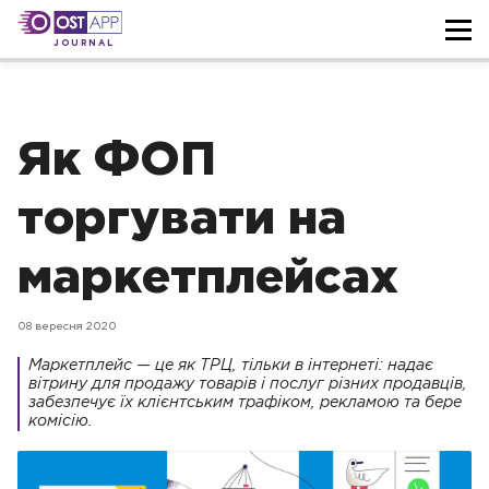
JOURNAL
Як ФОП
торгувати на
маркетплейсах
08 вересня 2020
Маркетплейс — це як ТРЦ, тільки в інтернеті: надає
вітрину для продажу товарів і послуг різних продавців,
забезпечує їх клієнтським трафіком, рекламою та бере
комісію.