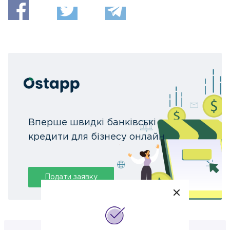
Вперше швидкі банківські
кредити для бізнесу онлайн
Подати заявку