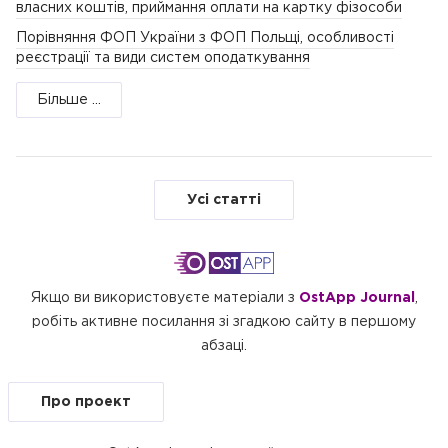
власних коштів, приймання оплати на картку фізособи
Порівняння ФОП України з ФОП Польщі, особливості
реєстрації та види систем оподаткування
Більше ...
Усі статті
Якщо ви використовуєте матеріали з
OstApp Journal
,
робіть активне посилання зі згадкою сайту в першому
абзаці.
Про проект