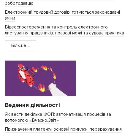
роботодавцю
Електронний трудовий договір: готуються законодавчі
зміни
Відеоспостереження та контроль електронного
листування працівників: правові межі та судова практика
Більше ...
Ведення діяльності
Як вести декілька ФОП: автоматизація процесів за
допомогою «Вчасно.Звіт»
Призначення платежу: основні помилки, перерахування