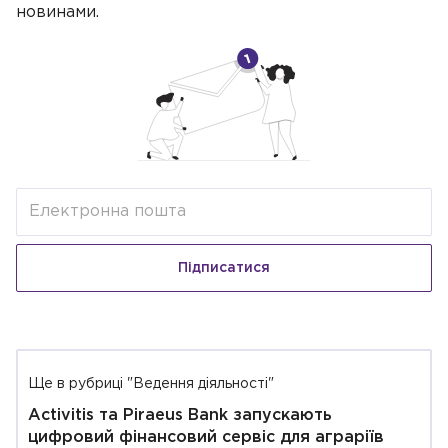
новинами.
Підписатися
Ще в рубриці "Ведення діяльності"
Activitis та Piraeus Bank запускають
цифровий фінансовий сервіс для аграріїв