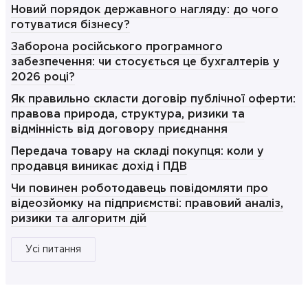
Новий порядок державного нагляду: до чого
готуватися бізнесу?
Заборона російського програмного
забезпечення: чи стосується це бухгалтерів у
2026 році?
Як правильно скласти договір публічної оферти:
правова природа, структура, ризики та
відмінність від договору приєднання
Передача товару на складі покупця: коли у
продавця виникає дохід і ПДВ
Чи повинен роботодавець повідомляти про
відеозйомку на підприємстві: правовий аналіз,
ризики та алгоритм дій
Усі питання