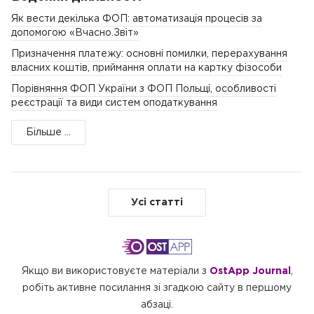
Як вести декілька ФОП: автоматизація процесів за
допомогою «Вчасно.Звіт»
Призначення платежу: основні помилки, перерахування
власних коштів, приймання оплати на картку фізособи
Порівняння ФОП України з ФОП Польщі, особливості
реєстрації та види систем оподаткування
Більше ...
Усі статті
Якщо ви використовуєте матеріали з
OstApp Journal
,
робіть активне посилання зі згадкою сайту в першому
абзаці.