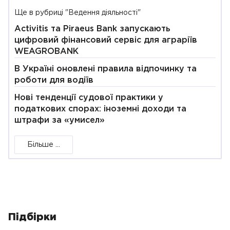
Ще в рубриці "Ведення діяльності"
Activitis та Piraeus Bank запускають
цифровий фінансовий сервіс для аграріїв
WEAGROBANK
В Україні оновлені правила відпочинку та
роботи для водіїв
Нові тенденції судової практики у
податкових спорах: іноземні доходи та
штрафи за «умисел»
Більше ...
Підбірки