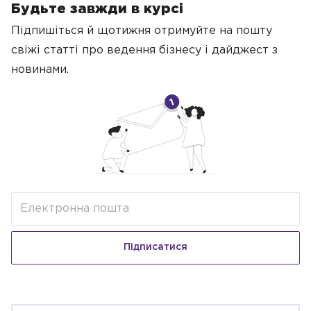
Будьте завжди в курсі
Підпишіться й щотижня отримуйте на пошту
свіжі статті про ведення бізнесу
і дайджест з
новинами.
Підписатися