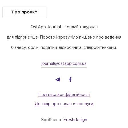
Про проект
OstApp.Journal — онлайн-журнал
для підприємців. Просто і зрозуміло пишемо про ведення
бізнесу, облік, податки, відносини зі співробітниками.
journal@ostapp.com.ua
Політика конфідеційності
Договір про надання послуги
Зроблено:
Freshdesign