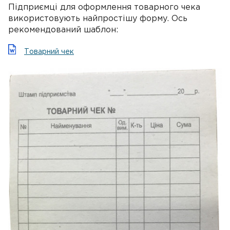
Підприємці для оформлення товарного чека
використовують найпростішу форму. Ось
рекомендований шаблон:
Товарний чек