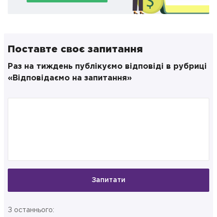
Поставте своє запитання
Раз на тиждень публікуємо відповіді в рубриці
«Відповідаємо на запитання»
Запитати
З останнього: