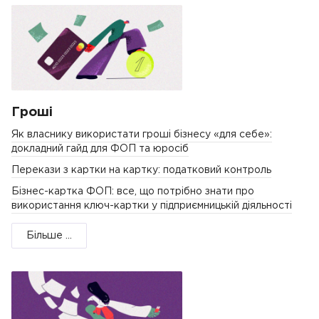
Гроші
Як власнику використати гроші бізнесу «для себе»:
докладний гайд для ФОП та юросіб
Перекази з картки на картку: податковий контроль
Бізнес-картка ФОП: все, що потрібно знати про
використання ключ-картки у підприємницькій діяльності
Більше ...