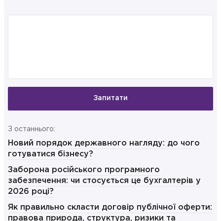
Запитати
З останнього:
Новий порядок державного нагляду: до чого
готуватися бізнесу?
Заборона російського програмного
забезпечення: чи стосується це бухгалтерів у
2026 році?
Як правильно скласти договір публічної оферти:
правова природа, структура, ризики та