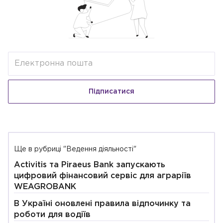
Підписатися
Ще в рубриці "Ведення діяльності"
Activitis та Piraeus Bank запускають
цифровий фінансовий сервіс для аграріїв
WEAGROBANK
В Україні оновлені правила відпочинку та
роботи для водіїв