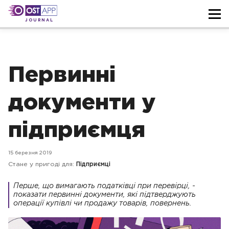
JOURNAL
Первинні
документи у
підприємця
15 березня 2019
Стане у пригоді для:
Підприємці
Перше, що вимагають податківці при перевірці, -
показати первинні документи, які підтверджують
операції купівлі чи продажу товарів, повернень.