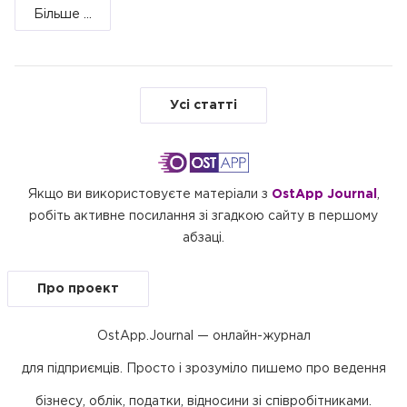
Більше ...
Усі статті
Якщо ви використовуєте матеріали з
OstApp Journal
,
робіть активне посилання зі згадкою сайту в першому
абзаці.
Про проект
OstApp.Journal — онлайн-журнал
для підприємців. Просто і зрозуміло пишемо про ведення
бізнесу, облік, податки, відносини зі співробітниками.