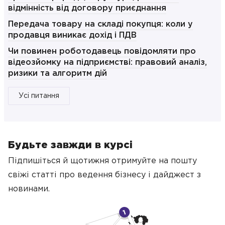
відмінність від договору приєднання
Передача товару на складі покупця: коли у
продавця виникає дохід і ПДВ
Чи повинен роботодавець повідомляти про
відеозйомку на підприємстві: правовий аналіз,
ризики та алгоритм дій
Усі питання
Будьте завжди в курсі
Підпишіться й щотижня отримуйте на пошту
свіжі статті про ведення бізнесу
і дайджест з
новинами.