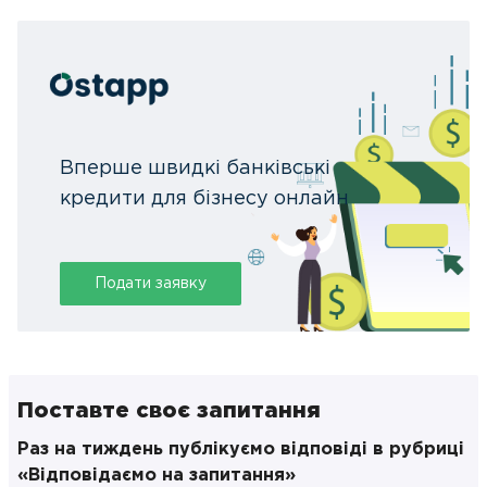
Вперше швидкі банківські
кредити для бізнесу онлайн
Подати заявку
Поставте своє запитання
Раз на тиждень публікуємо відповіді в рубриці
«Відповідаємо на запитання»