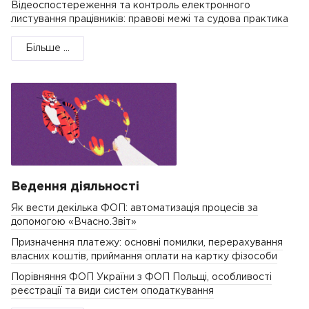
Відеоспостереження та контроль електронного
листування працівників: правові межі та судова практика
Більше ...
Ведення діяльності
Як вести декілька ФОП: автоматизація процесів за
допомогою «Вчасно.Звіт»
Призначення платежу: основні помилки, перерахування
власних коштів, приймання оплати на картку фізособи
Порівняння ФОП України з ФОП Польщі, особливості
реєстрації та види систем оподаткування