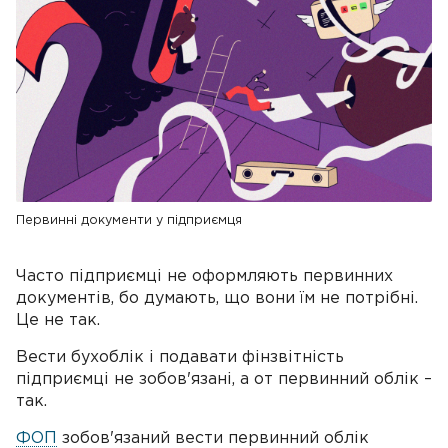
Первинні документи у підприємця
Часто підприємці не оформляють первинних
документів, бо думають, що вони їм не потрібні.
Це не так.
Вести бухоблік і подавати фінзвітність
підприємці не зобов'язані, а от первинний облік –
так.
ФОП
зобов'язаний вести первинний облік