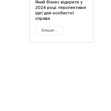
Який бізнес відкрити у
2024 році: перспективні
ідеї для особистої
справи
Більше ...