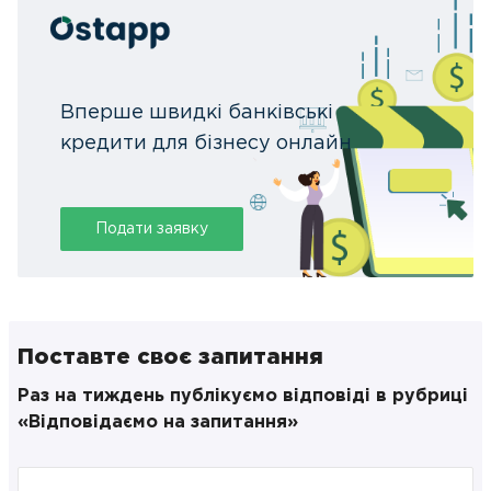
Вперше швидкі банківські
кредити для бізнесу онлайн
Подати заявку
Поставте своє запитання
Раз на тиждень публікуємо відповіді в рубриці
«Відповідаємо на запитання»