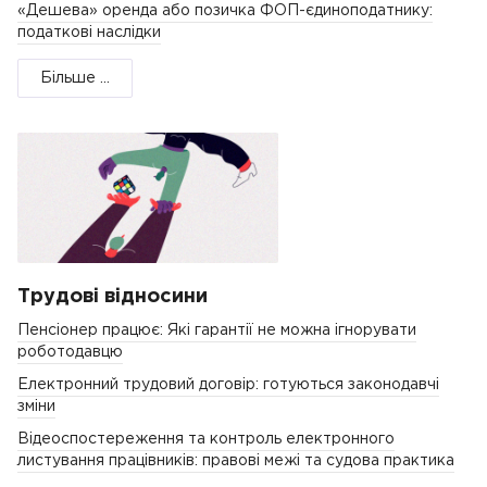
«Дешева» оренда або позичка ФОП-єдиноподатнику:
податкові наслідки
Більше ...
Трудові відносини
Пенсіонер працює: Які гарантії не можна ігнорувати
роботодавцю
Електронний трудовий договір: готуються законодавчі
зміни
Відеоспостереження та контроль електронного
листування працівників: правові межі та судова практика