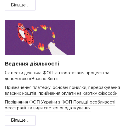
Більше ...
Ведення діяльності
Як вести декілька ФОП: автоматизація процесів за
допомогою «Вчасно.Звіт»
Призначення платежу: основні помилки, перерахування
власних коштів, приймання оплати на картку фізособи
Порівняння ФОП України з ФОП Польщі, особливості
реєстрації та види систем оподаткування
Більше ...