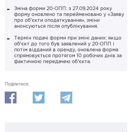
Зміна форми 20-ОПП: з 27.09.2024 року
форму оновлено та перейменовано у «Заяву
про об'єкти оподаткування», зміни
анонсуються після опублікування.
Термін подачі форми при зміні даних: якщо
об'єкт до того був заявлений у 20-ОПП і
потім відданий в оренду, оновлена ​​форма
спрямовується протягом 10 робочих днів за
фактичною передачею об'єкта.
Поділитися: