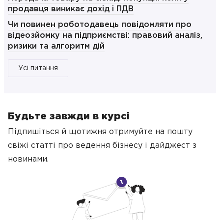
продавця виникає дохід і ПДВ
Чи повинен роботодавець повідомляти про
відеозйомку на підприємстві: правовий аналіз,
ризики та алгоритм дій
Усі питання
Будьте завжди в курсі
Підпишіться й щотижня отримуйте на пошту
свіжі статті про ведення бізнесу
і дайджест з
новинами.