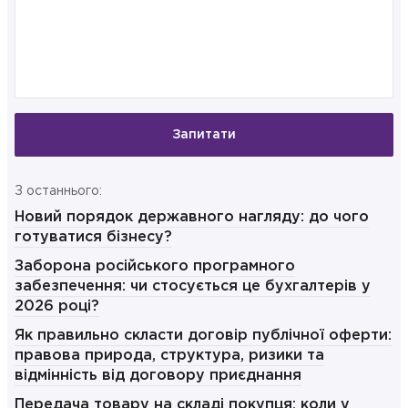
Запитати
З останнього:
Новий порядок державного нагляду: до чого
готуватися бізнесу?
Заборона російського програмного
забезпечення: чи стосується це бухгалтерів у
2026 році?
Як правильно скласти договір публічної оферти:
правова природа, структура, ризики та
відмінність від договору приєднання
Передача товару на складі покупця: коли у