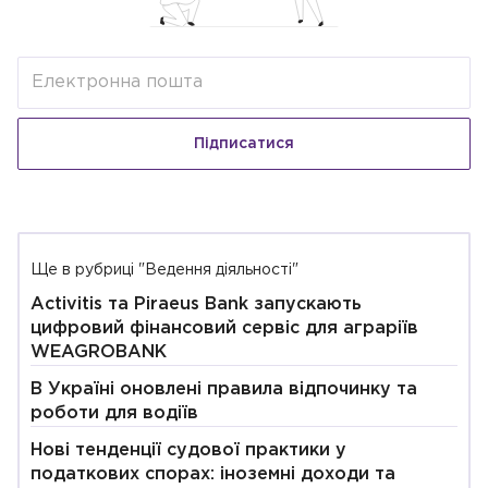
Підписатися
Ще в рубриці "Ведення діяльності"
Activitis та Piraeus Bank запускають
цифровий фінансовий сервіс для аграріїв
WEAGROBANK
В Україні оновлені правила відпочинку та
роботи для водіїв
Нові тенденції судової практики у
податкових спорах: іноземні доходи та