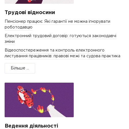
Трудові відносини
Пенсіонер працює: Які гарантії не можна ігнорувати
роботодавцю
Електронний трудовий договір: готуються законодавчі
зміни
Відеоспостереження та контроль електронного
листування працівників: правові межі та судова практика
Більше ...
Ведення діяльності