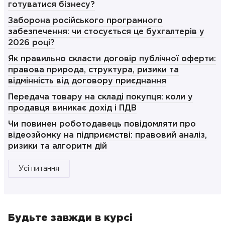
готуватися бізнесу?
Заборона російського програмного
забезпечення: чи стосується це бухгалтерів у
2026 році?
Як правильно скласти договір публічної оферти:
правова природа, структура, ризики та
відмінність від договору приєднання
Передача товару на складі покупця: коли у
продавця виникає дохід і ПДВ
Чи повинен роботодавець повідомляти про
відеозйомку на підприємстві: правовий аналіз,
ризики та алгоритм дій
Усі питання
Будьте завжди в курсі