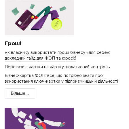
Гроші
Як власнику використати гроші бізнесу «для себе»:
докладний гайд для ФОП та юросіб
Перекази з картки на картку: податковий контроль
Бізнес-картка ФОП: все, що потрібно знати про
використання ключ-картки у підприємницькій діяльності
Більше ...