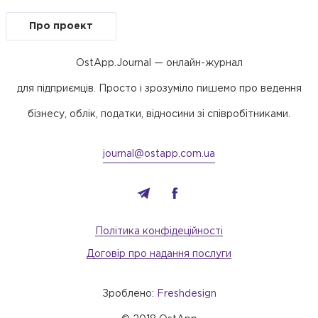
Про проект
OstApp.Journal — онлайн-журнал
для підприємців. Просто і зрозуміло пишемо про ведення
бізнесу, облік, податки, відносини зі співробітниками.
journal@ostapp.com.ua
Політика конфідеційності
Договір про надання послуги
Зроблено:
Freshdesign