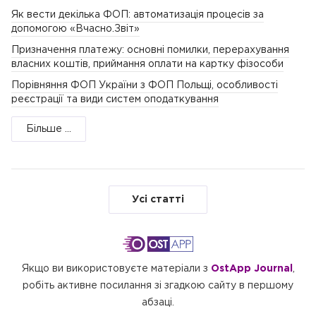
Як вести декілька ФОП: автоматизація процесів за
допомогою «Вчасно.Звіт»
Призначення платежу: основні помилки, перерахування
власних коштів, приймання оплати на картку фізособи
Порівняння ФОП України з ФОП Польщі, особливості
реєстрації та види систем оподаткування
Більше ...
Усі статті
Якщо ви використовуєте матеріали з
OstApp Journal
,
робіть активне посилання зі згадкою сайту в першому
абзаці.