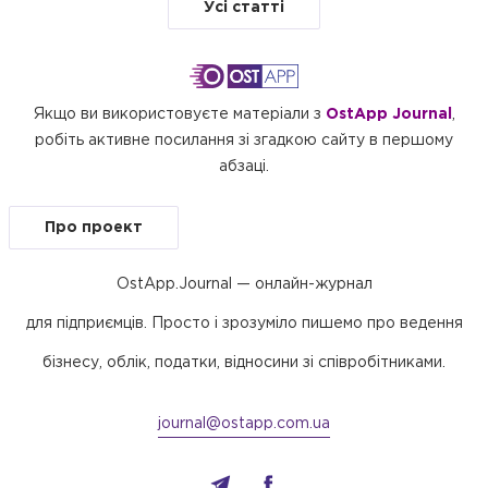
Усі статті
Якщо ви використовуєте матеріали з
OstApp Journal
,
робіть активне посилання зі згадкою сайту в першому
абзаці.
Про проект
OstApp.Journal — онлайн-журнал
для підприємців. Просто і зрозуміло пишемо про ведення
бізнесу, облік, податки, відносини зі співробітниками.
journal@ostapp.com.ua