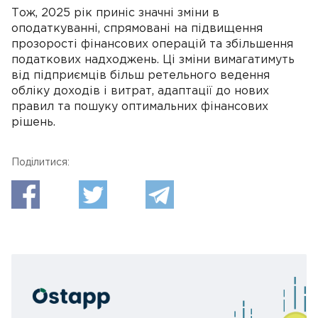
Тож, 2025 рік приніс значні зміни в
оподаткуванні, спрямовані на підвищення
прозорості фінансових операцій та збільшення
податкових надходжень. Ці зміни вимагатимуть
від підприємців більш ретельного ведення
обліку доходів і витрат, адаптації до нових
правил та пошуку оптимальних фінансових
рішень.
Поділитися: