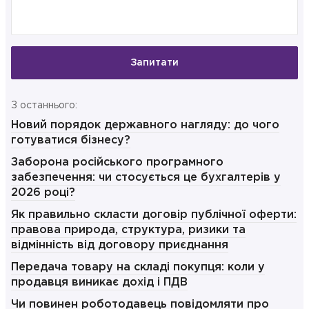
Запитати
З останнього:
Новий порядок державного нагляду: до чого
готуватися бізнесу?
Заборона російського програмного
забезпечення: чи стосується це бухгалтерів у
2026 році?
Як правильно скласти договір публічної оферти:
правова природа, структура, ризики та
відмінність від договору приєднання
Передача товару на складі покупця: коли у
продавця виникає дохід і ПДВ
Чи повинен роботодавець повідомляти про