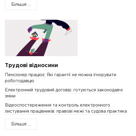
Більше ...
Трудові відносини
Пенсіонер працює: Які гарантії не можна ігнорувати
роботодавцю
Електронний трудовий договір: готуються законодавчі
зміни
Відеоспостереження та контроль електронного
листування працівників: правові межі та судова практика
Більше ...