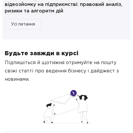
відеозйомку на підприємстві: правовий аналіз,
ризики та алгоритм дій
Усі питання
Будьте завжди в курсі
Підпишіться й щотижня отримуйте на пошту
свіжі статті про ведення бізнесу
і дайджест з
новинами.