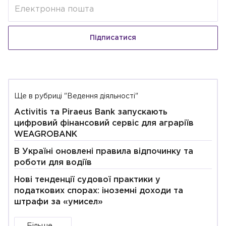
Підписатися
Ще в рубриці "Ведення діяльності"
Activitis та Piraeus Bank запускають
цифровий фінансовий сервіс для аграріїв
WEAGROBANK
В Україні оновлені правила відпочинку та
роботи для водіїв
Нові тенденції судової практики у
податкових спорах: іноземні доходи та
штрафи за «умисел»