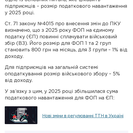
підприємців – розмір податкового навантаження
у 2025 році.
Ст. 71 закону №4015 про внесення змін до ПКУ
визначено, що з 2025 року ФОП на єдиному
податку (ЄП) повинні сплачувати військовий
збір (ВЗ). Його розмір для ФОП 1 та 2 груп
становить 800 грн на місяць, для 3 групи – 1% від
доходу.
Для підприємців на загальній системі
оподаткування розмір військового збору – 5%
від доходу.
У зв’язку з цим, у 2025 році збільшилася сума
податкового навантаження для ФОП на ЄП:
Нові зміни в регулюванні ТТН в Україні