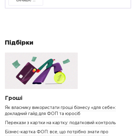
Більше ...
Підбірки
Гроші
Як власнику використати гроші бізнесу «для себе»:
докладний гайд для ФОП та юросіб
Перекази з картки на картку: податковий контроль
Бізнес-картка ФОП: все, що потрібно знати про