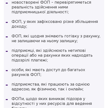
новостворені ФОП – перевірятиметься
реальність здійснення ними
підприємницької діяльності;
ФОП, у яких зафіксовано різке збільшення
доходу;
ФОП, які щодня знімають готівку з рахунку,
не залишаючи на ньому залишку;
підприємці, які здійснюють нетипові
операції або на рахунки яких надходять
підозрілі платежі;
особи, які мають доступ до багатьох
рахунків ФОП;
підприємства, які працюють за однією
адресою, як фізичною, так і онлайн;
ФОПи, щодо яких виникає підозра у
відсутності у них ресурсів для ведення