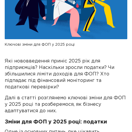
Ключові зміни для ФОП у 2025 році
Які нововведення приніс 2025 рік для
підприємців? Наскільки зросли податки? Чи
збільшилися ліміти доходів для ФОП? Хто
підпадає під фінансовий моніторинг та
податкові перевірки?
Далі в статті розглянемо ключові зміни для ФОП
у 2025 році та розберемося, як бізнесу
адаптуватися до них.
Зміни для ФОП у 2025 році: податки
Одне із основних питань, яке цікавить