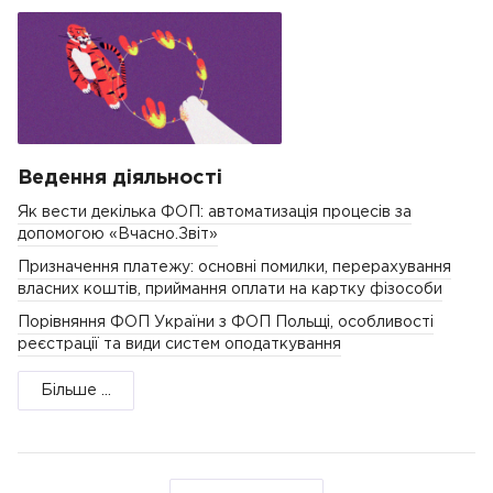
Ведення діяльності
Як вести декілька ФОП: автоматизація процесів за
допомогою «Вчасно.Звіт»
Призначення платежу: основні помилки, перерахування
власних коштів, приймання оплати на картку фізособи
Порівняння ФОП України з ФОП Польщі, особливості
реєстрації та види систем оподаткування
Більше ...