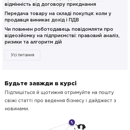
відмінність від договору приєднання
Передача товару на складі покупця: коли у
продавця виникає дохід і ПДВ
Чи повинен роботодавець повідомляти про
відеозйомку на підприємстві: правовий аналіз,
ризики та алгоритм дій
Усі питання
Будьте завжди в курсі
Підпишіться й щотижня отримуйте на пошту
свіжі статті про ведення бізнесу
і дайджест з
новинами.