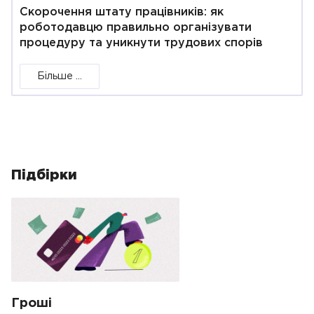
Скорочення штату працівників: як
роботодавцю правильно організувати
процедуру та уникнути трудових спорів
Більше ...
Підбірки
Гроші