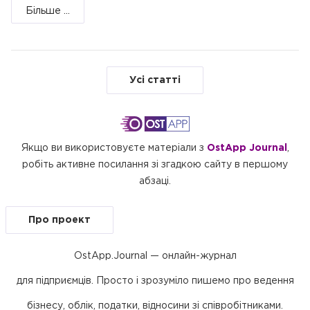
Більше ...
Усі статті
Якщо ви використовуєте матеріали з
OstApp Journal
,
робіть активне посилання зі згадкою сайту в першому
абзаці.
Про проект
OstApp.Journal — онлайн-журнал
для підприємців. Просто і зрозуміло пишемо про ведення
бізнесу, облік, податки, відносини зі співробітниками.