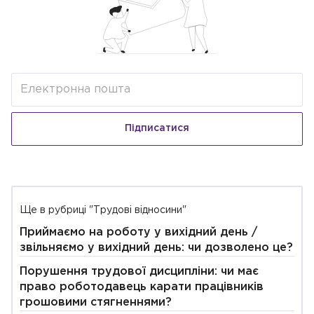
Підписатися
Ще в рубриці "Трудові відносини"
Приймаємо на роботу у вихідний день /
звільняємо у вихідний день: чи дозволено це?
Порушення трудової дисципліни: чи має
право роботодавець карати працівників
грошовими стягненнями?