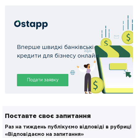
Вперше швидкі банківські
кредити для бізнесу онлайн
Подати заявку
Поставте своє запитання
Раз на тиждень публікуємо відповіді в рубриці
«Відповідаємо на запитання»