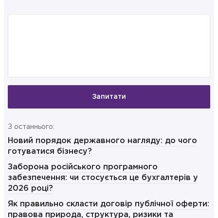
Запитати
З останнього:
Новий порядок державного нагляду: до чого
готуватися бізнесу?
Заборона російського програмного
забезпечення: чи стосується це бухгалтерів у
2026 році?
Як правильно скласти договір публічної оферти:
правова природа, структура, ризики та