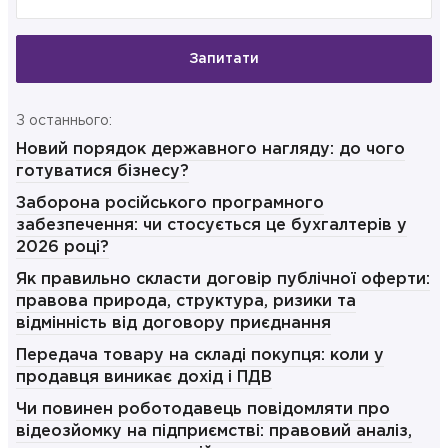
Запитати
З останнього:
Новий порядок державного нагляду: до чого
готуватися бізнесу?
Заборона російського програмного
забезпечення: чи стосується це бухгалтерів у
2026 році?
Як правильно скласти договір публічної оферти:
правова природа, структура, ризики та
відмінність від договору приєднання
Передача товару на складі покупця: коли у
продавця виникає дохід і ПДВ
Чи повинен роботодавець повідомляти про
відеозйомку на підприємстві: правовий аналіз,