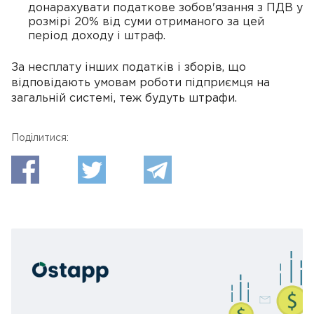
донарахувати податкове зобов'язання з ПДВ у
розмірі 20% від суми отриманого за цей
період доходу і штраф.
За несплату інших податків і зборів, що
відповідають умовам роботи підприємця на
загальній системі, теж будуть штрафи.
Поділитися: