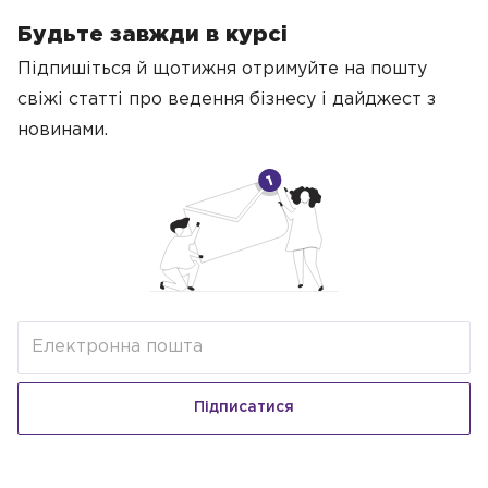
Будьте завжди в курсі
Підпишіться й щотижня отримуйте на пошту
свіжі статті про ведення бізнесу
і дайджест з
новинами.
Підписатися