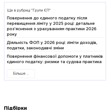
Ще в рубриці "Групи ЄП"
Повернення до єдиного податку після
перевищення ліміту у 2025 році: детальне
роз’яснення з урахуванням практики 2026
року
Діяльність ФОП у 2026 році: ліміти доходів,
податки, законодавчі зміни
Повернення фінансової допомоги у платників
єдиного податку: ризики та судова практика
Більше ...
Підбірки