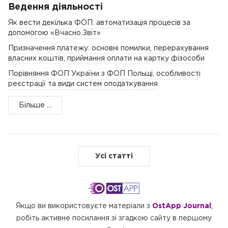
Ведення діяльності
Як вести декілька ФОП: автоматизація процесів за
допомогою «Вчасно.Звіт»
Призначення платежу: основні помилки, перерахування
власних коштів, приймання оплати на картку фізособи
Порівняння ФОП України з ФОП Польщі, особливості
реєстрації та види систем оподаткування
Більше ...
Усі статті
Якщо ви використовуєте матеріали з
OstApp Journal
,
робіть активне посилання зі згадкою сайту в першому