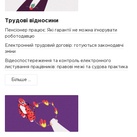
Трудові відносини
Пенсіонер працює: Які гарантії не можна ігнорувати
роботодавцю
Електронний трудовий договір: готуються законодавчі
зміни
Відеоспостереження та контроль електронного
листування працівників: правові межі та судова практика
Більше ...