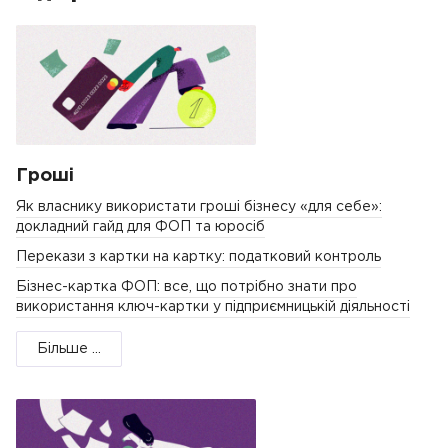
Гроші
Як власнику використати гроші бізнесу «для себе»:
докладний гайд для ФОП та юросіб
Перекази з картки на картку: податковий контроль
Бізнес-картка ФОП: все, що потрібно знати про
використання ключ-картки у підприємницькій діяльності
Більше ...