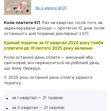
Які є адреси ФОП
Коли платити ЄП
. Раз на квартал, після того, як
задекларували доходи — протягом 10 днів після
останнього дня подання декларації з ЄП.
Єдиний податок за IV квартал 2024 року треба
сплатити до 19 лютого 2025 року включно.
Коли останній день сплати — вихідний або
святковий, він переноситься на робочий день,
що йому передує.
У 2025 році останній день сплати єдиного
податку:
за I квартал — 21 травня;
за II квартал — 21 серпня;