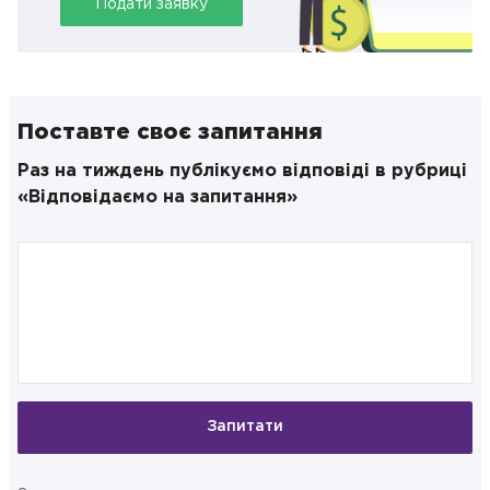
Подати заявку
Поставте своє запитання
Раз на тиждень публікуємо відповіді в рубриці
«Відповідаємо на запитання»
Запитати